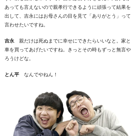
あっても言えないので親孝行できるように頑張って結果を
出して、吉永にはお母さんの目を見て「ありがとう」って
言わせたいですね。
吉永
親だけは死ぬまでに幸せにできたらいいなと。家と
車を買ってあげたいですね。きっとその時もずっと無言や
ろうけどな。
とん平
なんでやねん！