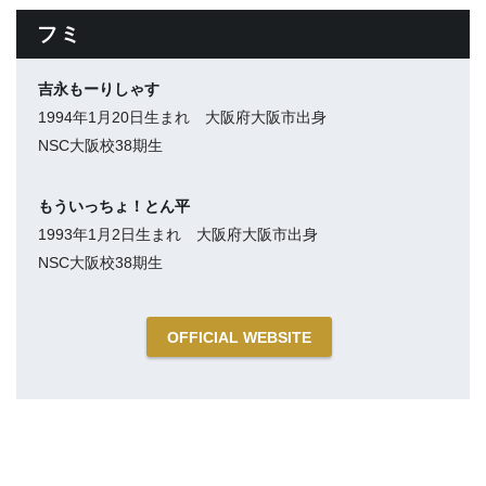
フミ
吉永もーりしゃす
1994年1月20日生まれ 大阪府大阪市出身
NSC大阪校38期生
もういっちょ！とん平
1993年1月2日生まれ 大阪府大阪市出身
NSC大阪校38期生
OFFICIAL WEBSITE