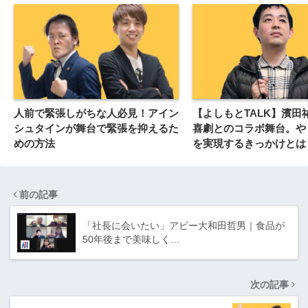
人前で緊張しがちな人必見！アイン
【よしもとTALK】濱田
シュタインが舞台で緊張を抑えるた
喜劇とのコラボ舞台。や
めの方法
を実現するきっかけとは
前の記事
「社長に会いたい」アビー大和田哲男｜食品が
50年後まで美味しく…
次の記事