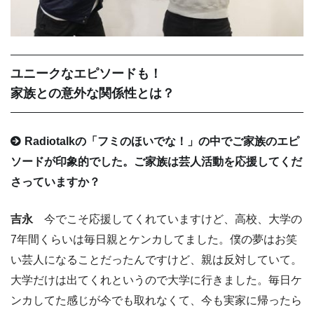
ユニークなエピソードも！
家族との意外な関係性とは？
Radiotalkの「フミのほいでな！」の中でご家族のエピ
ソードが印象的でした。ご家族は芸人活動を応援してくだ
さっていますか？
吉永
今でこそ応援してくれていますけど、高校、大学の
7年間くらいは毎日親とケンカしてました。僕の夢はお笑
い芸人になることだったんですけど、親は反対していて。
大学だけは出てくれというので大学に行きました。毎日ケ
ンカしてた感じが今でも取れなくて、今も実家に帰ったら