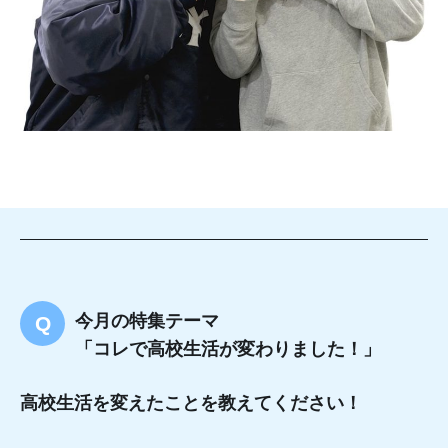
今月の特集テーマ
「コレで高校生活が変わりました！」
高校生活を変えたことを教えてください！