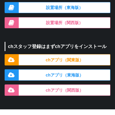
設置場所（東海版）
設置場所（関西版）
chスタッフ登録はまずchアプリをインストール
chアプリ（関東版）
chアプリ（東海版）
chアプリ（関西版）