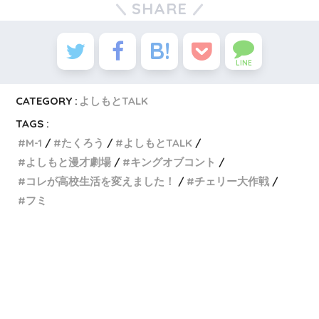
SHARE
LINE
CATEGORY :
よしもとTALK
TAGS :
M-1
たくろう
よしもとTALK
よしもと漫才劇場
キングオブコント
コレが高校生活を変えました！
チェリー大作戦
フミ