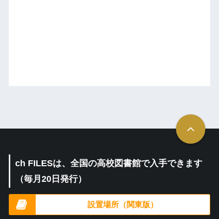
ch FILESは、全国の高校図書館で入手できます
（毎月20日発行）
設置場所（関東版）