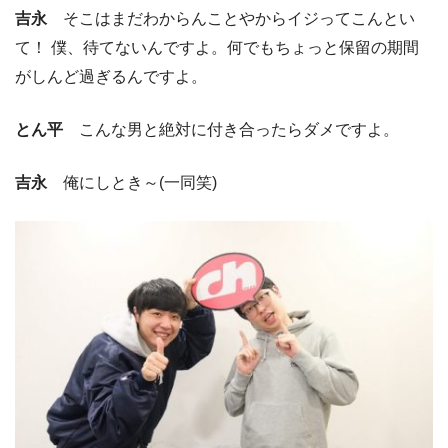
吉永
そこはまだわからんことやからイジってこんとい
て！ 僕、待てないんですよ。何でもちょっと保留の期間
がしんど過ぎるんですよ。
とん平
こんな男と絶対に付き合ったらダメですよ。
吉永
俺にしとき～(一同笑)