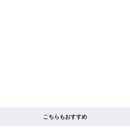
こちらもおすすめ