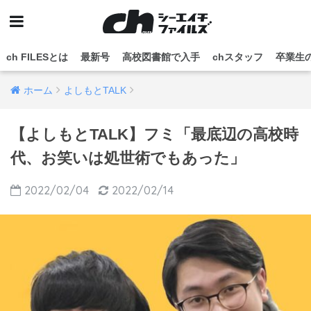
ch FILESとは
最新号
高校図書館で入手
chスタッフ
卒業生
ホーム
よしもとTALK
【よしもとTALK】フミ「最底辺の高校時
代、お笑いは処世術でもあった」
2022/02/04
2022/02/14