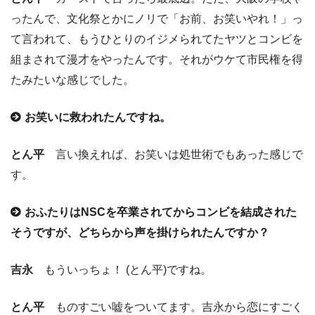
ったんで、文化祭とかにノリで「お前、お笑いやれ！」っ
て言われて、もうひとりのイジメられてたヤツとコンビを
組まされて漫才をやったんです。それがウケて市民権を得
たみたいな感じでした。
お笑いに救われたんですね。
とん平
言い換えれば、お笑いは処世術でもあった感じで
す。
おふたりはNSCを卒業されてからコンビを結成された
そうですが、どちらから声を掛けられたんですか？
吉永
もういっちょ！ (とん平)ですね。
とん平
ものすごい嘘をついてます。吉永から恋にすごく