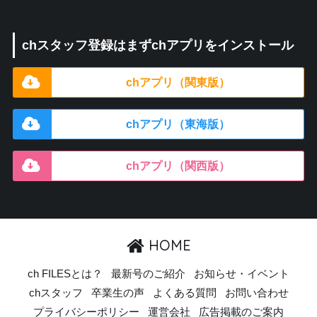
chスタッフ登録はまずchアプリをインストール
chアプリ（関東版）
chアプリ（東海版）
chアプリ（関西版）
HOME
ch FILESとは？
最新号のご紹介
お知らせ・イベント
chスタッフ
卒業生の声
よくある質問
お問い合わせ
プライバシーポリシー
運営会社
広告掲載のご案内