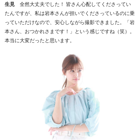
生見
全然大丈夫でした！ 皆さん心配してくださってい
たんですが、私は岩本さんが担いでくださっているのに乗
っていただけなので、安心しながら撮影できました。「岩
本さん、おつかれさまです！」という感じですね（笑）。
本当に大変だったと思います。