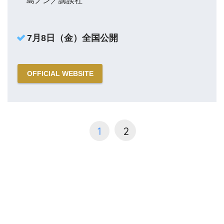
島ノン／講談社
7月8日（金）全国公開
OFFICIAL WEBSITE
1
2