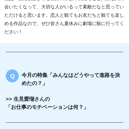
会いたくなって、大切な人がいるって素敵だなと思ってい
ただけると思います。恋人と観てもお友だちと観ても楽し
める作品なので、ぜひ皆さん夏休みに劇場に観に行ってく
ださい！
今月の特集「みんなはどうやって進路を決
めたの？」
>> 生見愛瑠さんの
「お仕事のモチベーションは何？」