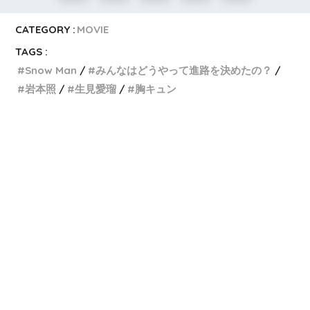
CATEGORY :
MOVIE
TAGS :
Snow Man
みんなはどうやって進路を決めたの？
岩本照
生見愛瑠
胸キュン