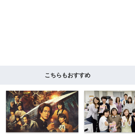
こちらもおすすめ