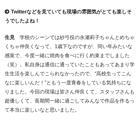
Twitterなどを見ていても現場の雰囲気がとても楽しそ
うでしたよね！
生見
学校のシーンでは紗弓役の永瀬莉子ちゃんとめちゃ
くちゃ仲良くなって、1歳下なのですが、同い年みたいな
感覚で、今度一緒に焼肉を食べに行く約束までしました
（笑）。私自身は通信に通っていたこともあってあまり学
生生活を楽しんでこられなかったので、“高校生ってこん
なに楽しいんだ！”ともう一度青春をしている気持ちにな
りました。今回の現場は皆さん仲良くて、スタッフさんも
超優しくて、長期間一緒に過ごしてみんなで作品を作るっ
て本当に楽しいなと思いました。