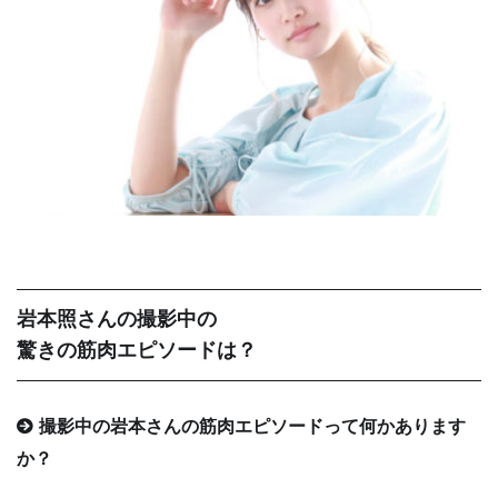
岩本照さんの撮影中の
驚きの筋肉エピソードは？
撮影中の岩本さんの筋肉エピソードって何かあります
か？