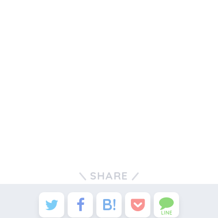
SHARE
LINE