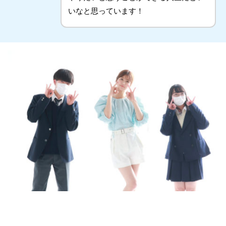
いなと思っています！