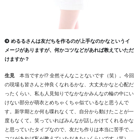
めるるさんは友だちを作るのが上手なのかなというイ
メージがありますが、何かコツなどがあれば教えていただ
けますか？
生見
本当ですか!? 全然そんなことないです（笑）。今回
の現場も皆さんと仲良くなれるかな、大丈夫かなと心配だ
ったくらい、私も人見知りでなかなかみんなの輪の中にい
けない部分が萌衣とめちゃくちゃ似ているなと思うんで
す。新学期とか何も喋れなくて、自分から動けたことが一
度もなくて。笑っていればみんなが話しかけてくれるかな
と思っていたタイプなので、友だち作りは本当に苦手で…
コツがあれば私が教えていただきたいくらいです（笑）