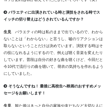
バラエティに出演されている時と演技をされる時でス
イッチの切り替えはどうされているんですか？
生見
バラエティの時は私のままで出ているので、わから
ないことは「わからない」と言うし、嘘のリアクションは
取らないということだけは決めています。演技する時はそ
の役になれるようにするので、例えば聴く音楽を変えたり
しています。普段は自分の好きな曲を聴くけど、今回だと
今10代で流行りの曲を聴いて、萌衣の気持ちを作れるよう
にしていました。
そうなんですね！ 最後に高校生へ映画のおすすめメッ
セージをお願いします！
生見
観た後はきっと自分の家族や友だちなど大切な人に