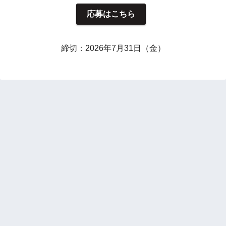
応募はこちら
締切：2026年7月31日（金）