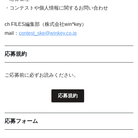
・コンテストや個人情報に関するお問い合わせ
ch FILES編集部（株式会社win*key）
mail：
contest_ske@winkey.co.jp
応募規約
ご応募前に必ずお読みください。
応募規約
応募フォーム