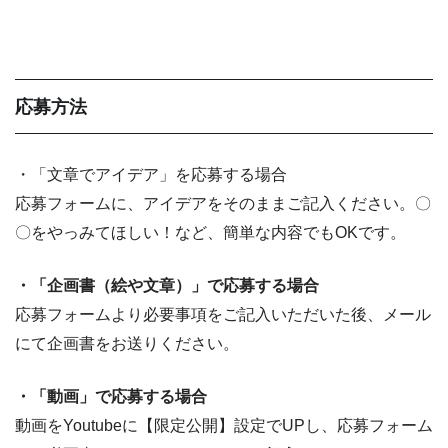
応募方法
・「文章でアイデア」を応募する場合
応募フォームに、アイデアをそのままご記入ください。〇
〇をやっみてほしい！など、簡単な内容でもOKです。
・「企画書（絵や文章）」で応募する場合
応募フォームより必要事項をご記入いただいた後、メール
にて企画書をお送りください。
・「動画」で応募する場合
動画をYoutubeに【限定公開】設定でUPし、応募フォーム