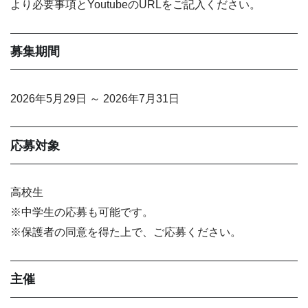
より必要事項とYoutubeのURLをご記入ください。
募集期間
2026年5月29日 ～ 2026年7月31日
応募対象
高校生
※中学生の応募も可能です。
※保護者の同意を得た上で、ご応募ください。
主催