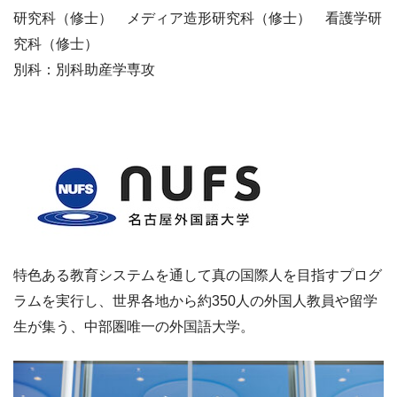
研究科（修士） メディア造形研究科（修士） 看護学研
究科（修士）
別科：別科助産学専攻
特色ある教育システムを通して真の国際人を目指すプログ
ラムを実行し、世界各地から約350人の外国人教員や留学
生が集う、中部圏唯一の外国語大学。