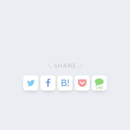
SHARE
LINE