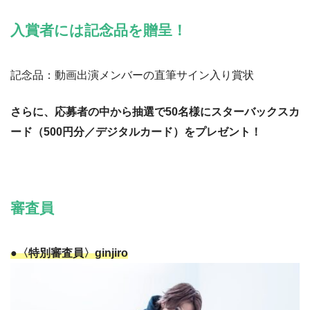
入賞者には記念品を贈呈！
記念品：動画出演メンバーの直筆サイン入り賞状
さらに、応募者の中から抽選で50名様にスターバックスカ
ード（500円分／デジタルカード）をプレゼント！
審査員
●〈特別審査員〉ginjiro