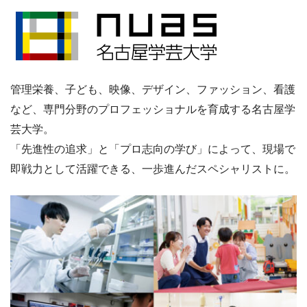
管理栄養、子ども、映像、デザイン、ファッション、看護
など、専門分野のプロフェッショナルを育成する名古屋学
芸大学。
「先進性の追求」と「プロ志向の学び」によって、現場で
即戦力として活躍できる、一歩進んだスペシャリストに。