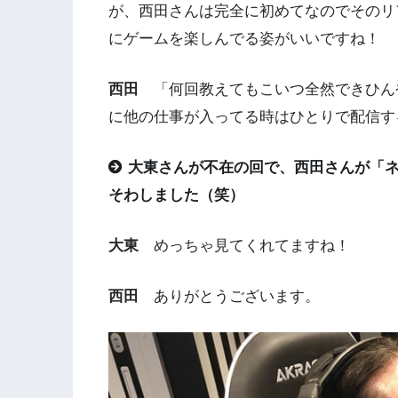
が、西田さんは完全に初めてなのでそのリ
にゲームを楽しんでる姿がいいですね！
西田
「何回教えてもこいつ全然できひん
に他の仕事が入ってる時はひとりで配信す
大東さんが不在の回で、西田さんが「
そわしました（笑）
大東
めっちゃ見てくれてますね！
西田
ありがとうございます。