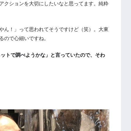
アクションを大切にしたいなと思ってます。純粋
やん！」って思われてそうですけど（笑）。大東
るので心細いですね。
ネットで調べようかな」と言っていたので、そわ