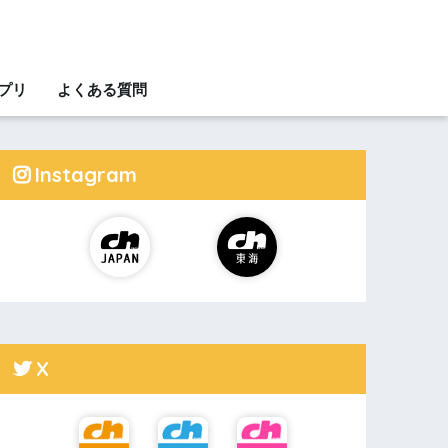
アプリ
よくある質問
Instagram
X