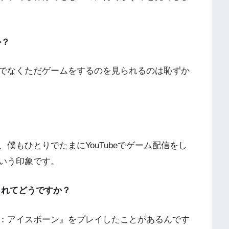
か？
でなくただゲームをするのを見られるのは恥ずか
もひとりでたまにYouTubeでゲーム配信をし
いう印象です。
られてどうですか？
：アイスボーン』をプレイしたことがあるんです