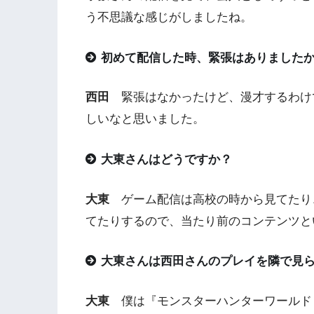
う不思議な感じがしましたね。
初めて配信した時、緊張はありました
西田
緊張はなかったけど、漫才するわけ
しいなと思いました。
大東さんはどうですか？
大東
ゲーム配信は高校の時から見てたり、僕
てたりするので、当たり前のコンテンツと
大東さんは西田さんのプレイを隣で見
大東
僕は『モンスターハンターワールド