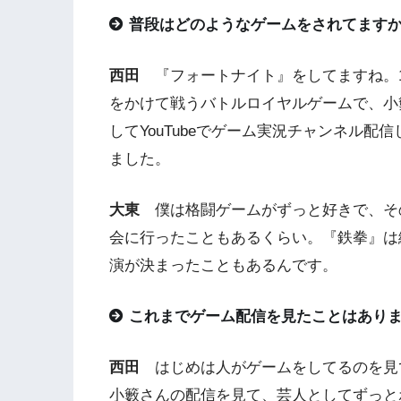
普段はどのようなゲームをされてます
西田
『フォートナイト』をしてますね。1
をかけて戦うバトルロイヤルゲームで、小
してYouTubeでゲーム実況チャンネル
ました。
大東
僕は格闘ゲームがずっと好きで、そ
会に行ったこともあるくらい。『鉄拳』は
演が決まったこともあるんです。
これまでゲーム配信を見たことはあり
西田
はじめは人がゲームをしてるのを見
小籔さんの配信を見て、芸人としてずっと