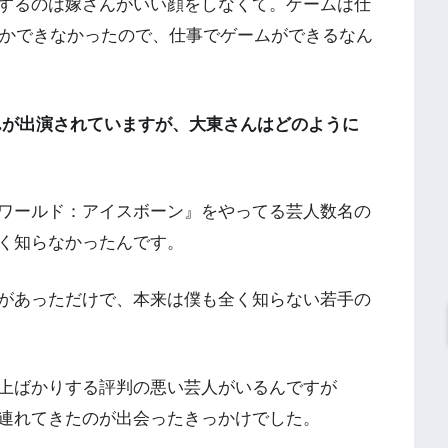
するのは嫁さんがいい顔をしなくて。ゲームは仕
るくらいしかできなかったので、仕事でゲームができるなん
んが出演されていますが、大東さんはどのように
ワールド：アイスボーン』をやってる芸人数名の
く知らなかったんです。
があっただけで、本来は僕も全く知らない若手の
上ばかりする評判の悪い芸人がいるんですが
連れてきたのが出会ったきっかけでした。