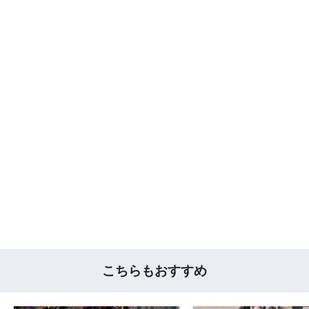
こちらもおすすめ