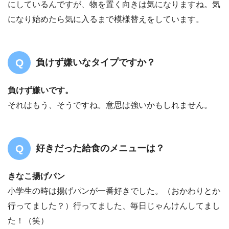
にしているんですが、物を置く向きは気になりますね。気
になり始めたら気に入るまで模様替えをしています。
負けず嫌いなタイプですか？
負けず嫌いです。
それはもう、そうですね。意思は強いかもしれません。
好きだった給食のメニューは？
きなこ揚げパン
小学生の時は揚げパンが一番好きでした。（おかわりとか
行ってました？）行ってました、毎日じゃんけんしてまし
た！（笑）