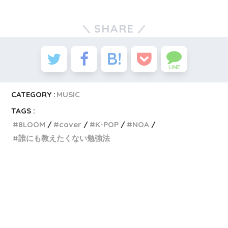
SHARE
LINE
CATEGORY :
MUSIC
TAGS :
8LOOM
cover
K-POP
NOA
誰にも教えたくない勉強法