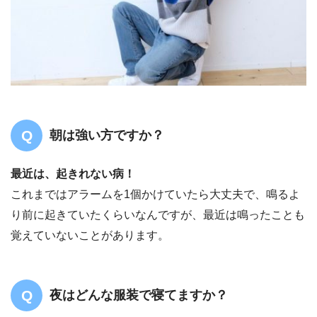
朝は強い方ですか？
最近は、起きれない病！
これまではアラームを1個かけていたら大丈夫で、鳴るよ
り前に起きていたくらいなんですが、最近は鳴ったことも
覚えていないことがあります。
夜はどんな服装で寝てますか？