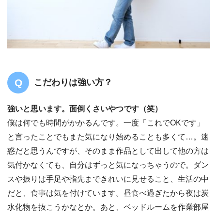
こだわりは強い方？
強いと思います。面倒くさいやつです（笑）
僕は何でも時間がかかるんです。一度「これでOKです」
と言ったことでもまた気になり始めることも多くて…。迷
惑だと思うんですが、そのまま作品として出して他の方は
気付かなくても、自分はずっと気になっちゃうので。ダン
スや振りは手足や指先まできれいに見せること、生活の中
だと、食事は気を付けています。昼食べ過ぎたから夜は炭
水化物を抜こうかなとか。あと、ベッドルームを作業部屋