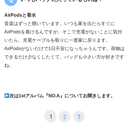
AirPodsと香水
音楽はずっと聴いています。いつも家を出たらすぐに
AirPodsを着けるんですが、そこで充電がないことに気付
いたら、充電ケーブルを取りに一度家に戻ります。
AirPodsがないだけで1日不安になっちゃうんです。荷物は
できるだけ少なくしたくて、バッグも小さい方が好きです
ね。
次は1stアルバム『NO.A』についてお聞きします。
1
2
3