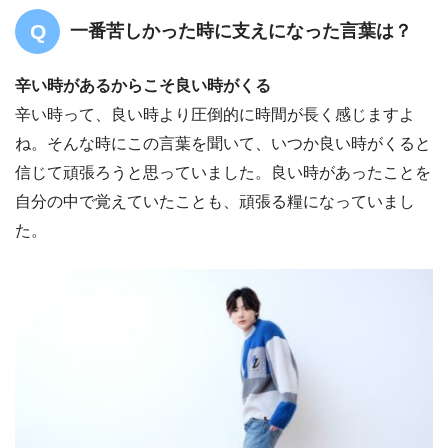
一番苦しかった時に支えになった言葉は？
辛い時があるからこそ良い時がくる
辛い時って、良い時より圧倒的に時間が長く感じますよ
ね。そんな時にこの言葉を聞いて、いつか良い時がくると
信じて頑張ろうと思っていました。良い時があったことを
自分の中で覚えていたことも、頑張る糧になっていまし
た。