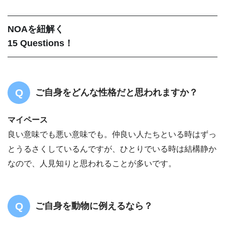
NOAを紐解く
15 Questions！
ご自身をどんな性格だと思われますか？
マイペース
良い意味でも悪い意味でも。仲良い人たちといる時はずっ
とうるさくしているんですが、ひとりでいる時は結構静か
なので、人見知りと思われることが多いです。
ご自身を動物に例えるなら？