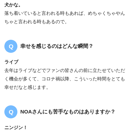
犬かな。
落ち着いていると言われる時もあれば、めちゃくちゃやん
ちゃと言われる時もあるので。
幸せを感じるのはどんな瞬間？
ライブ
去年はライブなどでファンの皆さんの前に立たせていただ
く機会が多くて、コロナ禍以降、こういった時間をとても
幸せだなと感じます。
NOAさんにも苦手なものはありますか？
ニンジン！