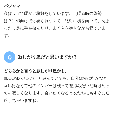
パジャマ
夜はラフで暖かい格好をしています。（眠る時の体勢
は？）仰向けでは寝られなくて、絶対に横を向いて、丸ま
ったり足に手を挟んだり、まくらを抱きながら寝ていま
す。
寂しがり屋だと思いますか？
どちらかと言うと寂しがり屋かも。
8LOOMのメンバーと遊んでいても、自分は先に行かなき
ゃいけなくて他のメンバーは残って遊ぶみたいな時はめっ
ちゃ寂しくなります。会いたくなると友だちにもすぐに連
絡しちゃいますね。