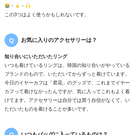
・
・
この3つはよく使うかもしれないです。
お気に入りのアクセサリーは？
知り合いにいただいたリング
いつも着けているリングは、韓国の知り合いがやっている
ブランドのもので、いただいてからずっと着けています。
今日のイヤーカフは「君花」のグッズで、これまでイヤー
カフって着けなかったんですが、気に入ってこれもよく着
けてます。アクセサリーは自分では買う自信がなくて、い
ただいたものを着けることが多いです。
いつもバッグに入っているものは？