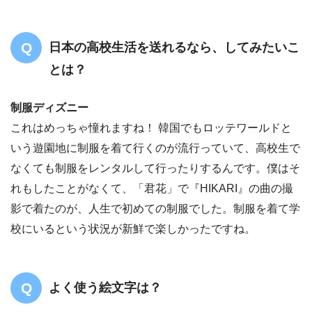
日本の高校生活を送れるなら、してみたいこ
とは？
制服ディズニー
これはめっちゃ憧れますね！ 韓国でもロッテワールドと
いう遊園地に制服を着て行くのが流行っていて、高校生で
なくても制服をレンタルして行ったりするんです。僕はそ
れもしたことがなくて、「君花」で『HIKARI』の曲の撮
影で着たのが、人生で初めての制服でした。制服を着て学
校にいるという状況が新鮮で楽しかったですね。
よく使う絵文字は？