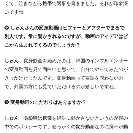
くて、泣きながら携帯で返事を書きました。それが印象深
いですね。
しゅんさんの変身動画はビフォーとアフターでまるで
別人です。常に驚かされるのですが、動画のアイデアはど
こから生まれてくるのでしょうか？
しゅん
変身動画を始めたのは、韓国のインフルエンサー
の変身動画を見て面白いと思って、自分でやってみたのが
きっかけだったんです。変身動画って言語を問わないの
で、外国の方にも見ていただけるのが嬉しいですね。
変身動画のこだわりはありますか？
しゅん
撮影時は携帯を絶対に動かさないというのが僕の
中でのポリシーです。せっかくの変身動画なのに携帯が動