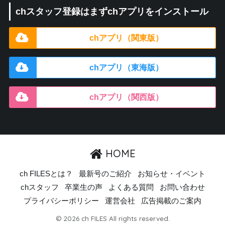
chスタッフ登録はまずchアプリをインストール
chアプリ（関東版）
chアプリ（東海版）
chアプリ（関西版）
HOME
ch FILESとは？
最新号のご紹介
お知らせ・イベント
chスタッフ
卒業生の声
よくある質問
お問い合わせ
プライバシーポリシー
運営会社
広告掲載のご案内
© 2026 ch FILES All rights reserved.