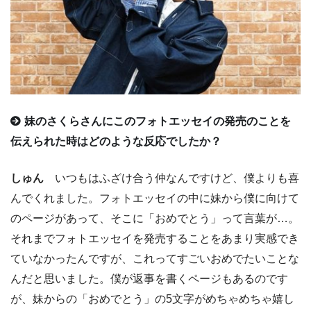
妹のさくらさんにこのフォトエッセイの発売のことを
伝えられた時はどのような反応でしたか？
しゅん
いつもはふざけ合う仲なんですけど、僕よりも喜
んでくれました。フォトエッセイの中に妹から僕に向けて
のページがあって、そこに「おめでとう」って言葉が…。
それまでフォトエッセイを発売することをあまり実感でき
ていなかったんですが、これってすごいおめでたいことな
んだと思いました。僕が返事を書くページもあるのです
が、妹からの「おめでとう」の5文字がめちゃめちゃ嬉し