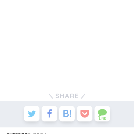
SHARE
LINE