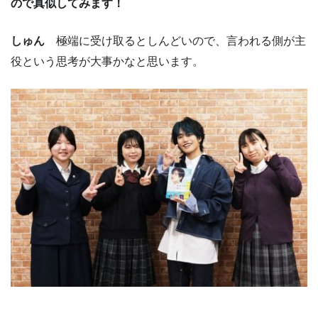
ので真似してみます！
しゅん
極端に受け取るとしんどいので、言われる側が主
役という思考が大事かなと思います。