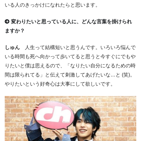
いる人のきっかけになれたらと思います。
変わりたいと思っている人に、どんな言葉を掛けられ
ますか？
しゅん
人生って結構短いと思うんです。いろいろ悩んで
いる時間も死へ向かって歩いてると思うと今すぐにでもや
りたいと僕は思えるので、「なりたい自分になるための時
間は限られてる」と伝えて刺激してあげたいな…と (笑)。
やりたいという好奇心は大事にして欲しいです。