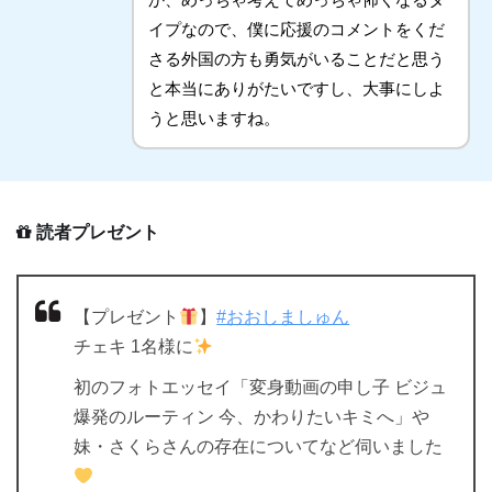
イプなので、僕に応援のコメントをくだ
さる外国の方も勇気がいることだと思う
と本当にありがたいですし、大事にしよ
うと思いますね。
読者プレゼント
【プレゼント
】
#おおしましゅん
チェキ 1名様に
初のフォトエッセイ「変身動画の申し子 ビジュ
爆発のルーティン 今、かわりたいキミへ」や
妹・さくらさんの存在についてなど伺いました