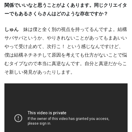
関係でいいなと思うことがよくあります。同じクリエイタ
ーでもあるさくらさんはどのような存在ですか？
しゅん
妹は僕と全く別の視点を持ってるんですよ。結構
サバサバというか、やりきれないことがあってもまあいい
やって受け止めて、次行こ！ という感じなんですけど、
僕は結構ネチネチして原因を考えても仕方がないことで悩
むタイプなので本当に真逆なんです。自分と真逆だからこ
そ新しい発見があったりします。