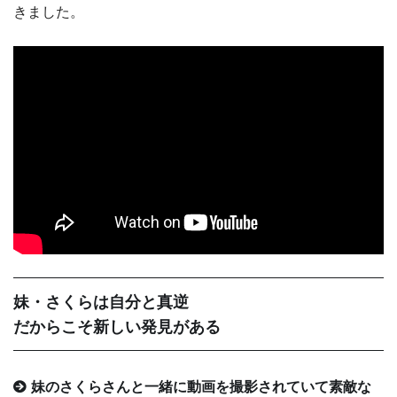
きました。
妹・さくらは自分と真逆
だからこそ新しい発見がある
妹のさくらさんと一緒に動画を撮影されていて素敵な