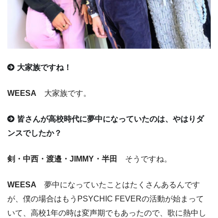
大家族ですね！
WEESA
大家族です。
皆さんが高校時代に夢中になっていたのは、やはりダ
ンスでしたか？
剣・中西・渡邉・JIMMY・半田
そうですね。
WEESA
夢中になっていたことはたくさんあるんです
が、僕の場合はもうPSYCHIC FEVERの活動が始まって
いて、高校1年の時は変声期でもあったので、歌に熱中し