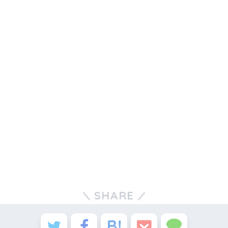
SHARE