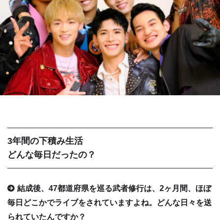
3年間の下積み生活
どんな毎日だったの？
結成後、47都道府県を巡る武者修行は、2ヶ月間、ほぼ
毎日どこかでライブをされていますよね。どんな日々を送
られていたんですか？