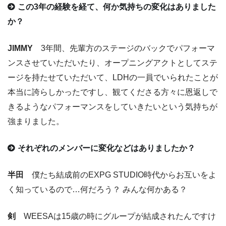
この3年の経験を経て、何か気持ちの変化はありました
か？
JIMMY
3年間、先輩方のステージのバックでパフォーマ
ンスさせていただいたり、オープニングアクトとしてステ
ージを持たせていただいて、LDHの一員でいられたことが
本当に誇らしかったですし、観てくださる方々に恩返しで
きるようなパフォーマンスをしていきたいという気持ちが
強まりました。
それぞれのメンバーに変化などはありましたか？
半田
僕たち結成前のEXPG STUDIO時代からお互いをよ
く知っているので…何だろう？ みんな何かある？
剣
WEESAは15歳の時にグループが結成されたんですけ