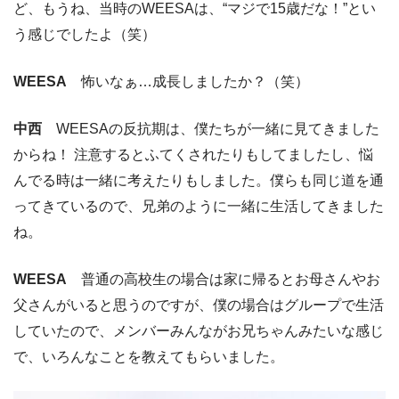
ど、もうね、当時のWEESAは、“マジで15歳だな！”とい
う感じでしたよ（笑）
WEESA
怖いなぁ…成長しましたか？（笑）
中西
WEESAの反抗期は、僕たちが一緒に見てきました
からね！ 注意するとふてくされたりもしてましたし、悩
んでる時は一緒に考えたりもしました。僕らも同じ道を通
ってきているので、兄弟のように一緒に生活してきました
ね。
WEESA
普通の高校生の場合は家に帰るとお母さんやお
父さんがいると思うのですが、僕の場合はグループで生活
していたので、メンバーみんながお兄ちゃんみたいな感じ
で、いろんなことを教えてもらいました。