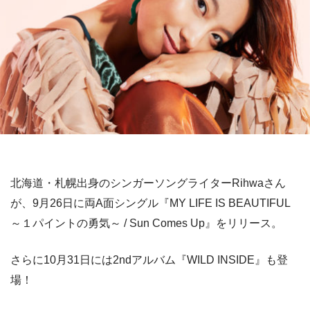
北海道・札幌出身のシンガーソングライターRihwaさん
が、9月26日に両A面シングル『MY LIFE IS BEAUTIFUL
～１パイントの勇気～ / Sun Comes Up』をリリース。
さらに10月31日には2ndアルバム『WILD INSIDE』も登
場！