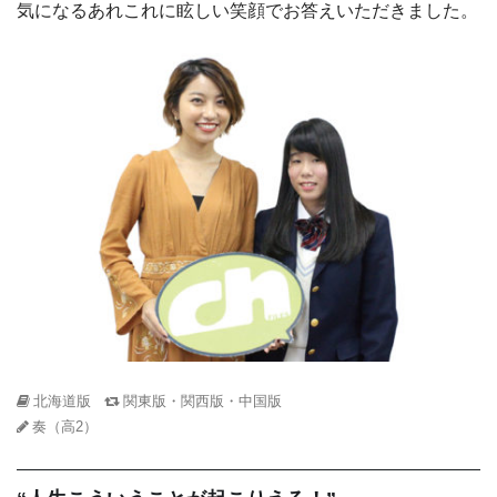
気になるあれこれに眩しい笑顔でお答えいただきました。
北海道版
関東版・関西版・中国版
奏（高2）