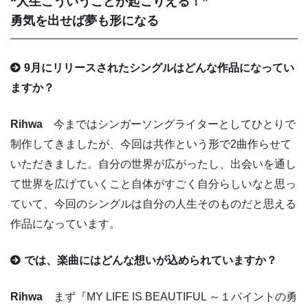
“人生こういうことが起こりえる！”
勇気を出せば夢も形になる
9月にリリースされたシングルはどんな作品になってい
ますか？
Rihwa
今まではシンガーソングライターとしてひとりで
制作してきましたが、今回は共作という形で2曲作らせて
いただきました。自分の世界が広がったし、出会いを通し
て世界を広げていくこと自体がすごく自分らしいなと思っ
ていて、今回のシングルは自分の人生そのものだと思える
作品になっています。
では、楽曲にはどんな想いが込められていますか？
Rihwa
まず『MY LIFE IS BEAUTIFUL ～１パイントの勇