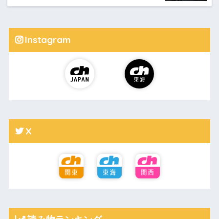
Instagram
X