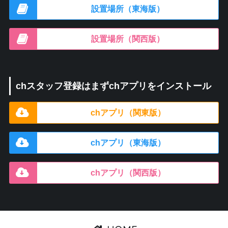
設置場所（東海版）
設置場所（関西版）
chスタッフ登録はまずchアプリをインストール
chアプリ（関東版）
chアプリ（東海版）
chアプリ（関西版）