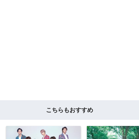
こちらもおすすめ