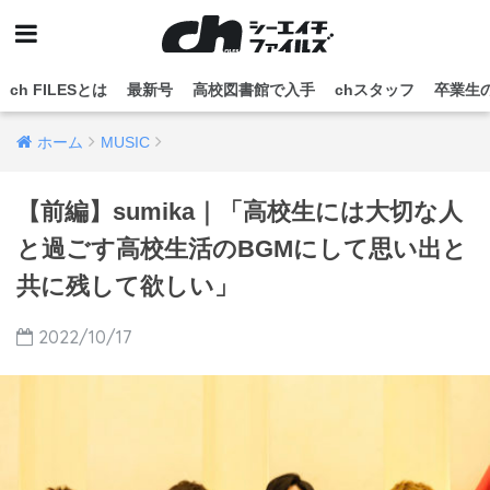
ch FILESとは
最新号
高校図書館で入手
chスタッフ
卒業生
ホーム
MUSIC
【前編】sumika｜「高校生には大切な人
と過ごす高校生活のBGMにして思い出と
共に残して欲しい」
2022/10/17