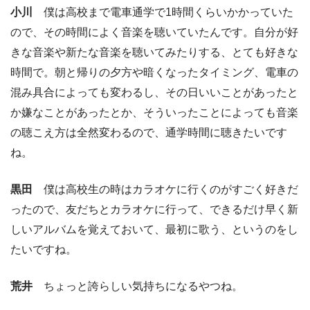
小川
僕は高校まで電車通学で1時間くらいかかっていた
ので、その時間によく音楽を聴いていたんです。自分が好
きな音楽や新たな音楽を聴いてみたりする、とても好きな
時間で。朝と帰りの夕方や暗くなったタイミング、電車の
混み具合によっても変わるし、その日いいことがあったと
か嫌なことがあったとか、そういったことによっても音楽
の聴こえ方は全然変わるので、通学時間に聴きたいです
ね。
黒田
僕は高校生の時はカラオケに行くのがすごく好きだ
ったので、友だちとカラオケに行って、できるだけ早く新
しいアルバムを覚えておいて、最初に歌う、というのをし
たいですね。
荒井
ちょっと誇らしい気持ちになるやつね。