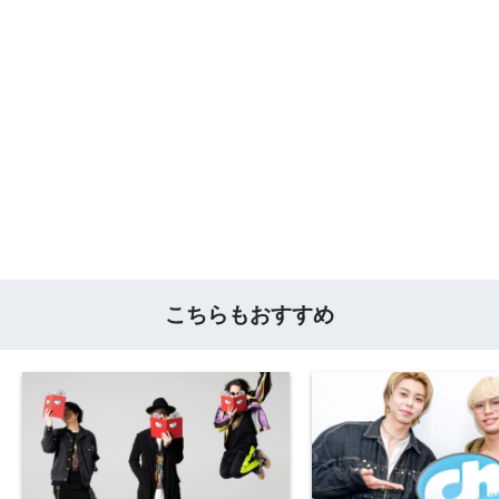
こちらもおすすめ