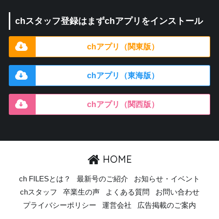
chスタッフ登録はまずchアプリをインストール
chアプリ（関東版）
chアプリ（東海版）
chアプリ（関西版）
HOME
ch FILESとは？
最新号のご紹介
お知らせ・イベント
chスタッフ
卒業生の声
よくある質問
お問い合わせ
プライバシーポリシー
運営会社
広告掲載のご案内