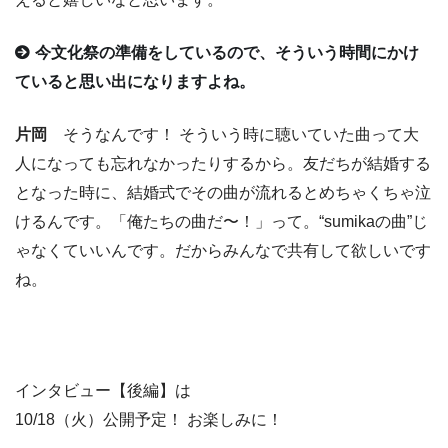
今文化祭の準備をしているので、そういう時間にかけ
ていると思い出になりますよね。
片岡
そうなんです！ そういう時に聴いていた曲って大
人になっても忘れなかったりするから。友だちが結婚する
となった時に、結婚式でその曲が流れるとめちゃくちゃ泣
けるんです。「俺たちの曲だ〜！」って。“sumikaの曲”じ
ゃなくていいんです。だからみんなで共有して欲しいです
ね。
インタビュー【後編】は
10/18（火）公開予定！ お楽しみに！