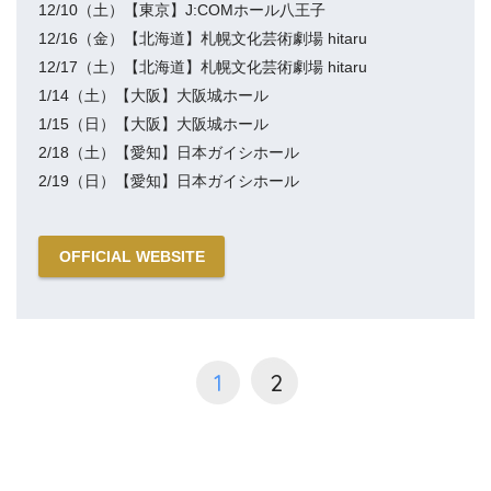
12/10（土）【東京】J:COMホール八王子
12/16（金）【北海道】札幌文化芸術劇場 hitaru
12/17（土）【北海道】札幌文化芸術劇場 hitaru
1/14（土）【大阪】大阪城ホール
1/15（日）【大阪】大阪城ホール
2/18（土）【愛知】日本ガイシホール
2/19（日）【愛知】日本ガイシホール
OFFICIAL WEBSITE
1
2