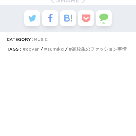
LINE
CATEGORY :
MUSIC
TAGS :
cover
sumika
高校生のファッション事情