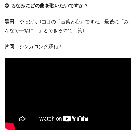
ちなみにどの曲を歌いたいですか？
黒田
やっぱり9曲目の『言葉と心』ですね。最後に「み
んなで一緒に！」とできるので（笑）
片岡
シンガロング系ね！