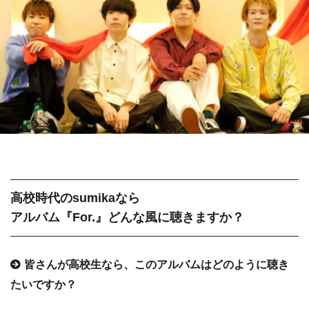
高校時代のsumikaなら
アルバム『For.』どんな風に聴きますか？
皆さんが高校生なら、このアルバムはどのように聴き
たいですか？