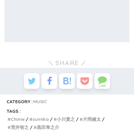
SHARE
LINE
CATEGORY :
MUSIC
TAGS :
Chime
sumika
小川貴之
片岡健太
荒井智之
黒田隼之介