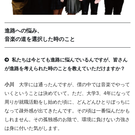
進路への悩み、
音楽の道を選択した時のこと
私たちは今とても進路に悩んでいるんですが、皆さん
が進路を考えられた時のことを教えていただけますか？
小川
大学には通ったんですが、僕の中では音楽でやって
いくということは決めていて。ただ、大学3、4年になって
周りが就職活動をし始めた頃に、どんどんひとりぼっちに
なって疎外感が出てきたんです。その頃は一番悩んだかも
しれません。その孤独感のお陰で、環境に負けない力強さ
は身に付いた気がします。