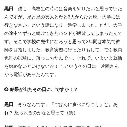
黒田
僕も、高校生の時には音楽をやりたいと思っていた
んですが、兄と兄の友人と母と3人からひと晩「大学には
行きなさい」という話になり、進学しました。ただ、大学
の途中でずっと続けてきたバンドが解散してしまったんで
す。そこで学校の先生になろうと思って2年間は本気で教
師を目指しました。教育実習に行ったりもして。でも教員
免許の試験に、落っこちたんです。それで、いよいよ就活
を始めないといけないか！？ というその日に、片岡さん
から電話があったんです。
結果が出たその日に、ですか！？
黒田
そうなんです。「ごはんに食べに行こう」と。あ
れ？ 怒られるのかなと思って（笑）