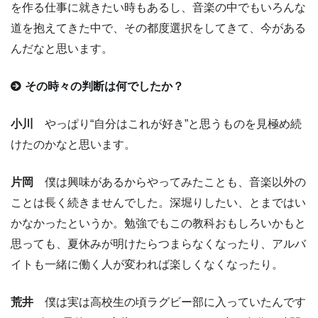
を作る仕事に就きたい時もあるし、音楽の中でもいろんな
道を抱えてきた中で、その都度選択をしてきて、今がある
んだなと思います。
その時々の判断は何でしたか？
小川
やっぱり“自分はこれが好き”と思うものを見極め続
けたのかなと思います。
片岡
僕は興味があるからやってみたことも、音楽以外の
ことは長く続きませんでした。深堀りしたい、とまではい
かなかったというか。勉強でもこの教科おもしろいかもと
思っても、夏休みが明けたらつまらなくなったり、アルバ
イトも一緒に働く人が変われば楽しくなくなったり。
荒井
僕は実は高校生の頃ラグビー部に入っていたんです