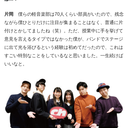
片岡
僕らの軽音楽部は70人くらい部員がいたので、残念
ながら僕ひとりだけに注目が集まることはなく、普通に片
付けとかしてましたね（笑）。ただ、授業中に手を挙げて
意見を言えるタイプではなかった僕が、バンドでステージ
に出て光を浴びるという経験は初めてだったので、これは
すごい特別なことをしているなと思いました。一生続けば
いいなと。