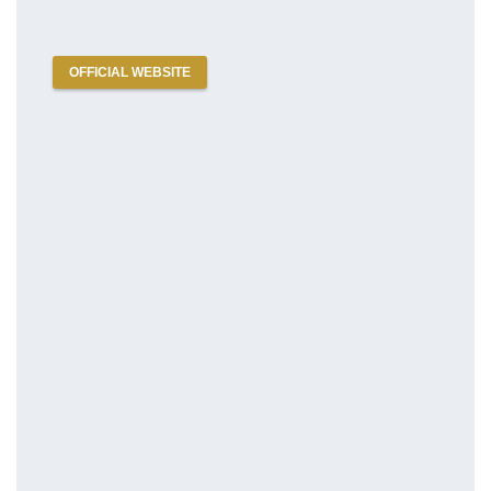
OFFICIAL WEBSITE