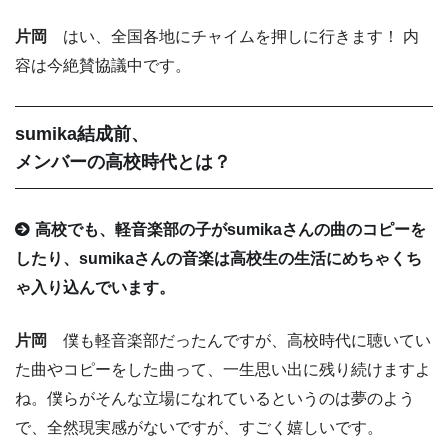
片岡
はい、全国各地にチャイムを押しに行きます！ 内
容は今絶賛協議中です。
sumika結成前、
メンバーの高校時代とは？
高校でも、軽音楽部の子がsumikaさんの曲のコピーを
したり、sumikaさんの音楽は高校生の生活にめちゃくち
ゃ入り込んでいます。
片岡
僕も軽音楽部だったんですが、高校時代に聴いてい
た曲やコピーをした曲って、一生思い出に残り続けますよ
ね。僕らがそんな立場になれているというのは夢のよう
で、全然現実感がないですが、すごく嬉しいです。