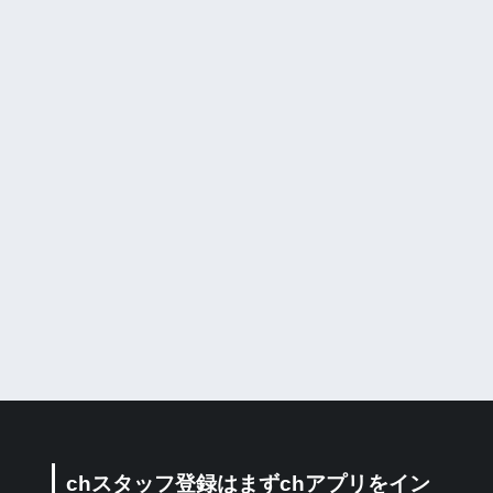
chスタッフ登録はまずchアプリをイン