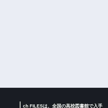
ch FILESは、全国の高校図書館で入手