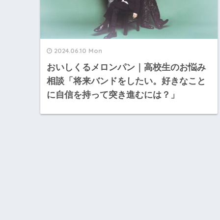
2024.06.10 Mon
おいしくるメロンパン｜高校生のお悩み
相談「将来バンドをしたい。好きなこと
に自信を持って突き進むには？」