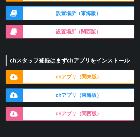
設置場所（東海版）
設置場所（関西版）
chスタッフ登録はまずchアプリをインストール
chアプリ（関東版）
chアプリ（東海版）
chアプリ（関西版）