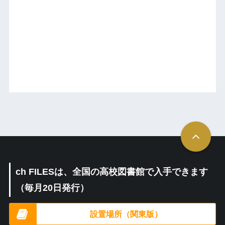
ch FILESは、全国の高校図書館で入手できます
（毎月20日発行）
設置場所（関東版）