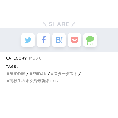
SHARE
LINE
CATEGORY :
MUSIC
TAGS :
BUDDiiS
EBiDAN
スターダスト
高校生のオタ活最前線2022