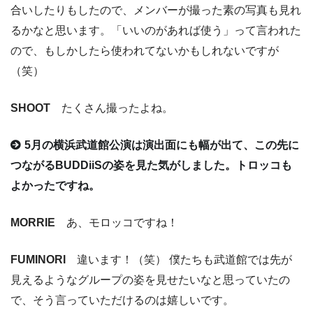
合いしたりもしたので、メンバーが撮った素の写真も見れ
るかなと思います。「いいのがあれば使う」って言われた
ので、もしかしたら使われてないかもしれないですが
（笑）
SHOOT
たくさん撮ったよね。
5月の横浜武道館公演は演出面にも幅が出て、この先に
つながるBUDDiiSの姿を見た気がしました。トロッコも
よかったですね。
MORRIE
あ、モロッコですね！
FUMINORI
違います！（笑） 僕たちも武道館では先が
見えるようなグループの姿を見せたいなと思っていたの
で、そう言っていただけるのは嬉しいです。