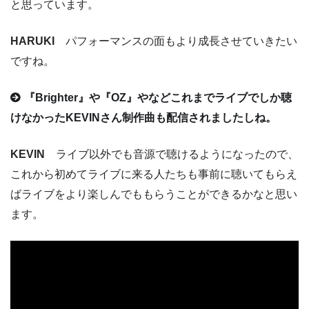
と思っています。
HARUKI
パフォーマンスの面もより成長させていきたい
ですね。
『Brighter』や『OZ』やなどこれまでライブでしか聴
けなかったKEVINさん制作曲も配信されましたしね。
KEVIN
ライブ以外でも音源で聴けるようになったので、
これから初めてライブに来る人たちも事前に聴いてもらえ
ばライブをより楽しんでももらうことができるかなと思い
ます。