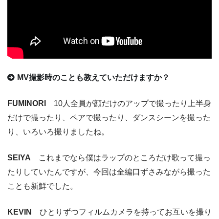
MV撮影時のことも教えていただけますか？
FUMINORI
10人全員が顔だけのアップで撮ったり上半身
だけで撮ったり、ペアで撮ったり、ダンスシーンを撮った
り、いろいろ撮りましたね。
SEIYA
これまでなら僕はラップのところだけ歌って撮っ
たりしていたんですが、今回は全編口ずさみながら撮った
ことも新鮮でした。
KEVIN
ひとりずつフィルムカメラを持ってお互いを撮り