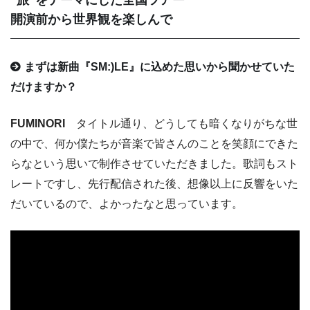
“旅”をテーマにした全国ツアー
開演前から世界観を楽しんで
まずは新曲『SM:)LE』に込めた思いから聞かせていた
だけますか？
FUMINORI
タイトル通り、どうしても暗くなりがちな世
の中で、何か僕たちが音楽で皆さんのことを笑顔にできた
らなという思いで制作させていただきました。歌詞もスト
レートですし、先行配信された後、想像以上に反響をいた
だいているので、よかったなと思っています。