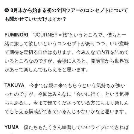
8月末から始まる初の全国ツアーのコンセプトについて
も聞かせていただけますか？
FUMINORI
“JOURNEY＝旅”というところで、僕らと一
緒に旅して欲しいというコンセプトがありつつ、いい意味
で期待を裏切る自信はあります。今みんなで内容を詰めて
いるところなのですが、会場に入ると、開演前から世界観
があって楽しんでもらえると思います。
TAKUYA
今までは観に来てもらうという気持ちが強か
ったのですが、今回はみんなに「会いに行く」という気持
ちもあるし、今まで観てくださっている方にもより楽しん
でもらえる構成ができているんじゃないかなと思います。
YUMA
僕たちもたくさん練習していいライブにできれば