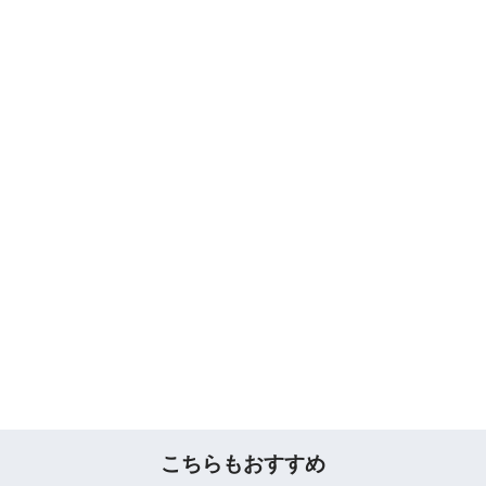
こちらもおすすめ