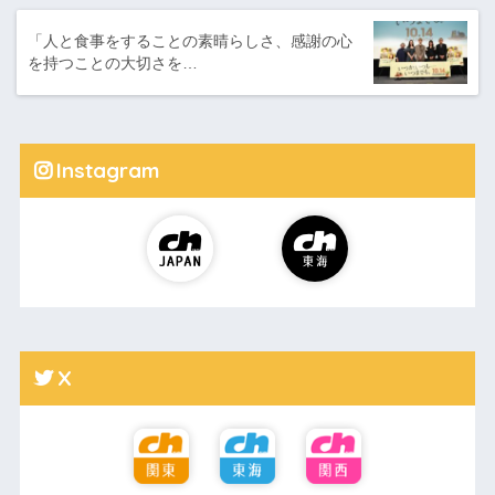
「人と食事をすることの素晴らしさ、感謝の心
を持つことの大切さを…
Instagram
X