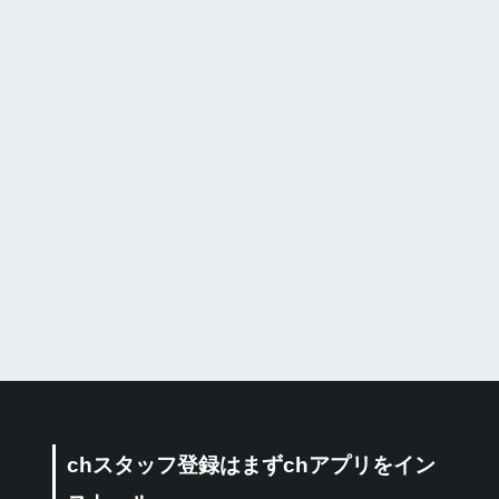
chスタッフ登録はまずchアプリをイン