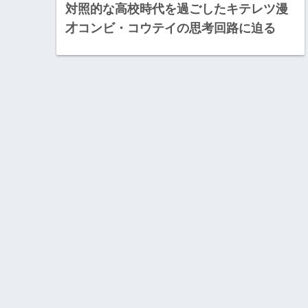
対照的な高校時代を過ごしたキテレツ漫
才コンビ・コウテイの思考回路に迫る