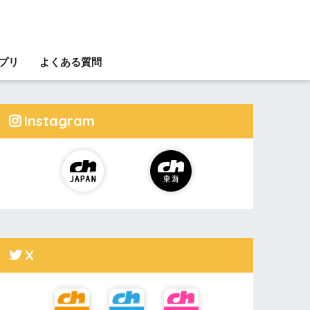
アプリ
よくある質問
Instagram
X