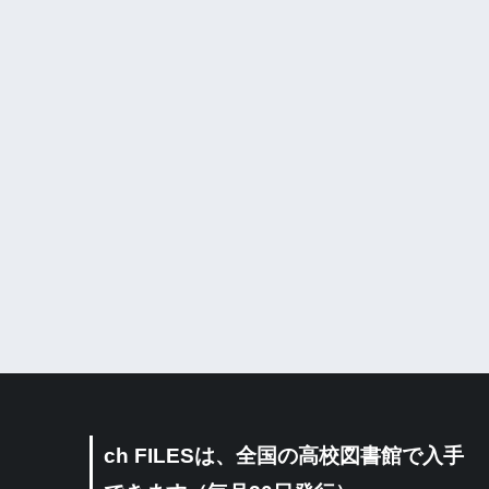
ch FILESは、全国の高校図書館で入手