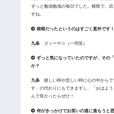
ずっと勉強勉強の毎日でした。根暗で、目
すね。
根暗だったというのはすごく意外です
九条
ズィーヤ☆（一同笑）
ずっと気になっていたのですが、その
か？
九条
嬉しい時や悲しい時に心の中からでて
す」の代わりにもできますし、「おはよう
んで良かったらぜひ！
何がきっかけでお笑いの道に進もうと