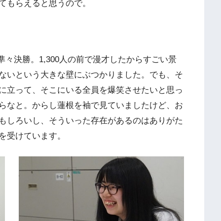
てもらえると思うので。
準々決勝。1,300人の前で漫才したからすごい景
ないという大きな壁にぶつかりました。でも、そ
に立って、そこにいる全員を爆笑させたいと思っ
らなと。からし蓮根を袖で見ていましたけど、お
もしろいし、そういった存在があるのはありがた
を受けています。