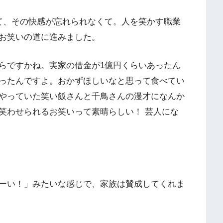
て、その快感が忘れられなくて。人を笑かす職業
お笑いの道に進みました。
らですかね。実家の借金が1億円くらいあったん
ったんですよ。おかずほしいなと思って食べてい
やっていた笑い飯さんと千鳥さんの漫才になんか
笑わせられるお笑いって素晴らしい！ 芸人にな
？
ーい！」みたいな感じで、家族は賛成してくれま