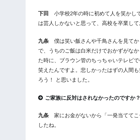
下田
小学校2年の時に初めて人を笑かし
は芸人しかないと思って、高校を卒業して
九条
僕は笑い飯さんや千鳥さんを見てか
で、うちのご飯は白米だけでおかずがなか
た時に、ブラウン管のちっちゃいテレビで
笑えたんですよ。悲しかったはずの人間も
ろう！ と思いました。
ご家族に反対はされなかったのですか
九条
家にお金がないから「一発当ててこ
したね。