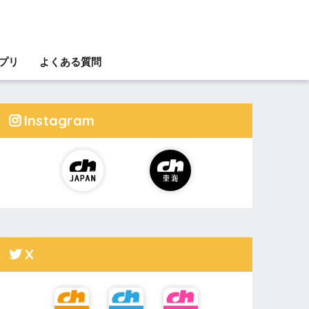
アプリ
よくある質問
Instagram
X