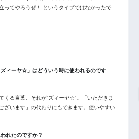
立ってやろうぜ！ というタイプではなかったで
！
「ズィーヤ☆」はどういう時に使われるのです
くる言葉、それが“ズィーヤ☆”。「いただきま
ございます」の代わりにもできます。使いやすい
思われたのですか？