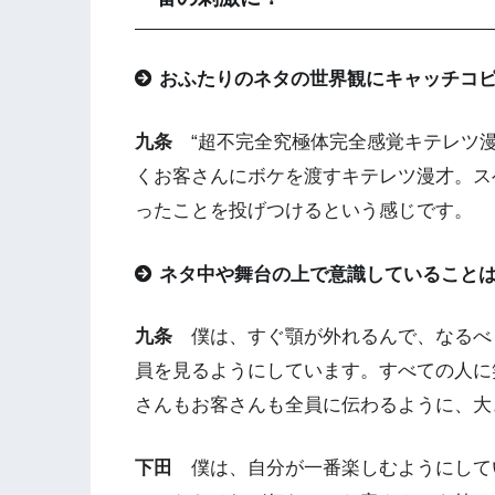
おふたりのネタの世界観にキャッチコ
九条
“超不完全究極体完全感覚キテレツ漫
くお客さんにボケを渡すキテレツ漫才。ス
ったことを投げつけるという感じです。
ネタ中や舞台の上で意識していること
九条
僕は、すぐ顎が外れるんで、なるべ
員を見るようにしています。すべての人に
さんもお客さんも全員に伝わるように、大
下田
僕は、自分が一番楽しむようにして