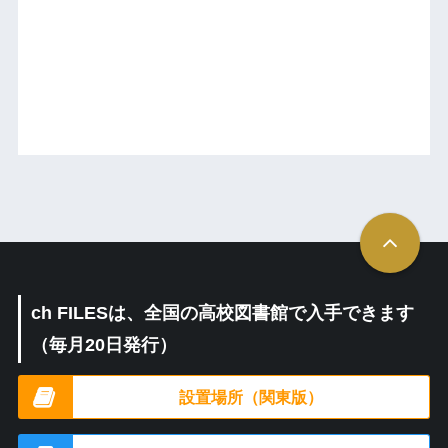
ch FILESは、全国の高校図書館で入手できます
（毎月20日発行）
設置場所（関東版）