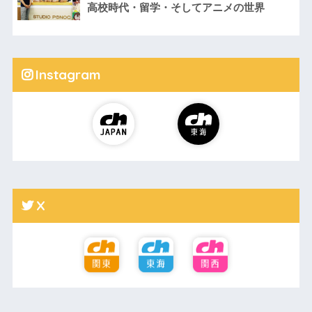
高校時代・留学・そしてアニメの世界
Instagram
X