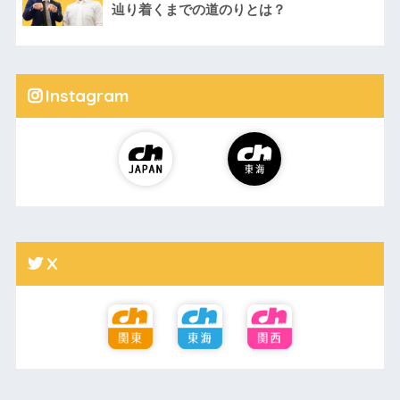
辿り着くまでの道のりとは？
Instagram
X