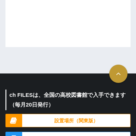
ch FILESは、全国の高校図書館で入手できます
（毎月20日発行）
設置場所（関東版）