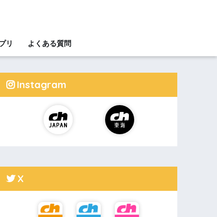
アプリ
よくある質問
Instagram
X