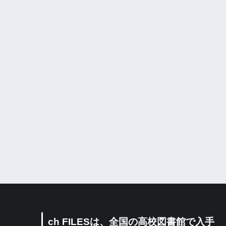
ch FILESは、全国の高校図書館で入手