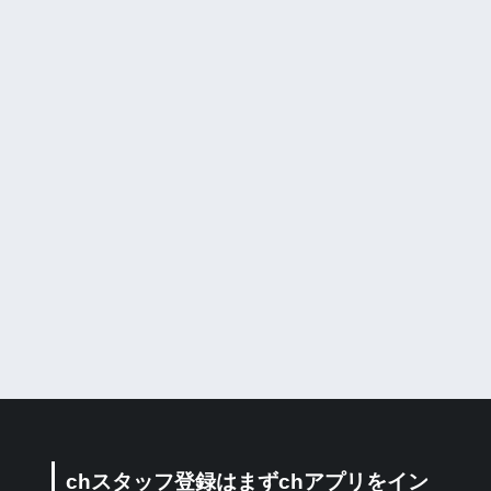
chスタッフ登録はまずchアプリをイン