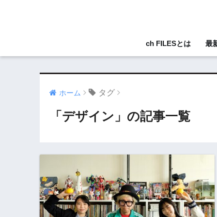
ch FILESとは
最
タグ
ホーム
「デザイン」の記事一覧