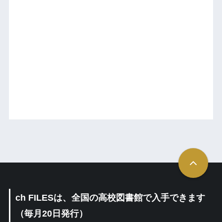
ch FILESは、全国の高校図書館で入手できます
（毎月20日発行）