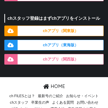
chスタッフ登録はまずchアプリをインストール
chアプリ（関東版）
chアプリ（東海版）
chアプリ（関西版）
HOME
ch FILESとは？
最新号のご紹介
お知らせ・イベント
chスタッフ
卒業生の声
よくある質問
お問い合わせ