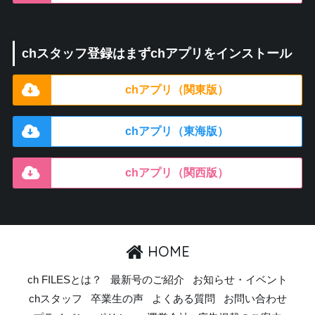
chスタッフ登録はまずchアプリをインストール
chアプリ（関東版）
chアプリ（東海版）
chアプリ（関西版）
HOME
ch FILESとは？
最新号のご紹介
お知らせ・イベント
chスタッフ
卒業生の声
よくある質問
お問い合わせ