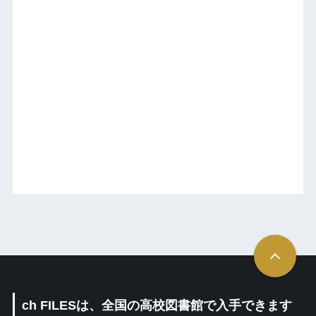
ch FILESは、全国の高校図書館で入手できます