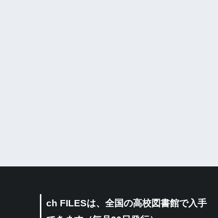
ch FILESは、全国の高校図書館で入手