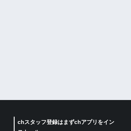
chスタッフ登録はまずchアプリをイン