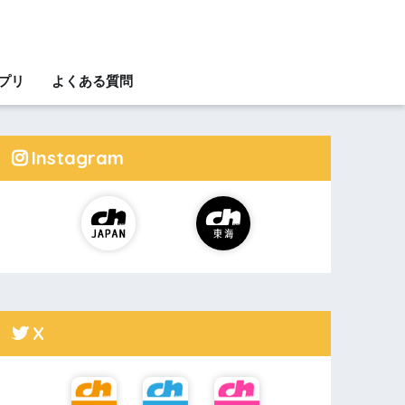
アプリ
よくある質問
Instagram
X