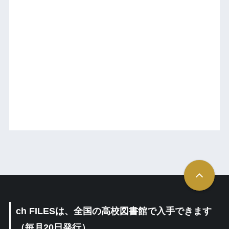
ch FILESは、全国の高校図書館で入手できます
（毎月20日発行）