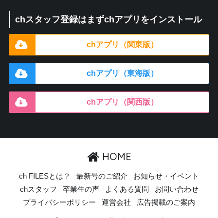
chスタッフ登録はまずchアプリをインストール
chアプリ（関東版）
chアプリ（東海版）
chアプリ（関西版）
HOME
ch FILESとは？
最新号のご紹介
お知らせ・イベント
chスタッフ
卒業生の声
よくある質問
お問い合わせ
プライバシーポリシー
運営会社
広告掲載のご案内