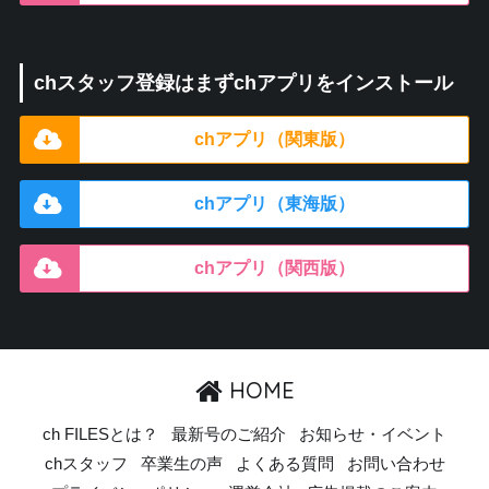
chスタッフ登録はまずchアプリをインストール
chアプリ（関東版）
chアプリ（東海版）
chアプリ（関西版）
HOME
ch FILESとは？
最新号のご紹介
お知らせ・イベント
chスタッフ
卒業生の声
よくある質問
お問い合わせ