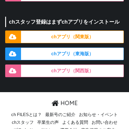
chスタッフ登録はまずchアプリをインストール
chアプリ（関東版）
chアプリ（東海版）
chアプリ（関西版）
HOME
ch FILESとは？
最新号のご紹介
お知らせ・イベント
chスタッフ
卒業生の声
よくある質問
お問い合わせ