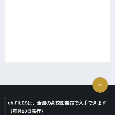
ch FILESは、全国の高校図書館で入手できます
（毎月20日発行）