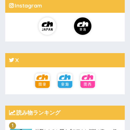
Instagram
X
読み物ランキング