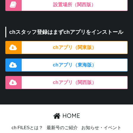
設置場所（関西版）
chスタッフ登録はまずchアプリをインストール
chアプリ（関東版）
chアプリ（東海版）
chアプリ（関西版）
HOME
ch FILESとは？
最新号のご紹介
お知らせ・イベント