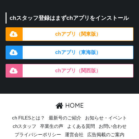
chスタッフ登録はまずchアプリをインストール
chアプリ（関東版）
chアプリ（東海版）
chアプリ（関西版）
HOME
ch FILESとは？
最新号のご紹介
お知らせ・イベント
chスタッフ
卒業生の声
よくある質問
お問い合わせ
プライバシーポリシー
運営会社
広告掲載のご案内