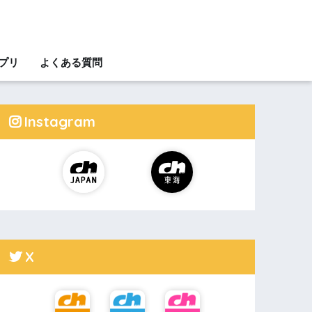
アプリ
よくある質問
Instagram
X