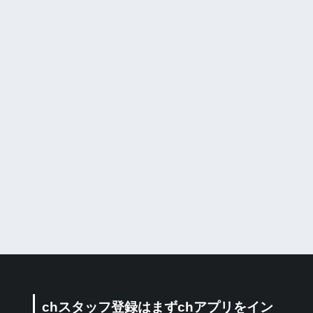
chスタッフ登録はまずchアプリをイン