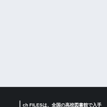
ch FILESは、全国の高校図書館で入手