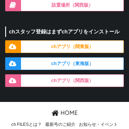
設置場所（関西版）
chスタッフ登録はまずchアプリをインストール
chアプリ（関東版）
chアプリ（東海版）
chアプリ（関西版）
HOME
ch FILESとは？
最新号のご紹介
お知らせ・イベント