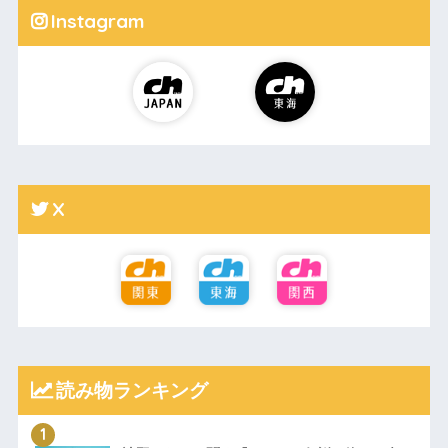
Instagram
X
読み物ランキング