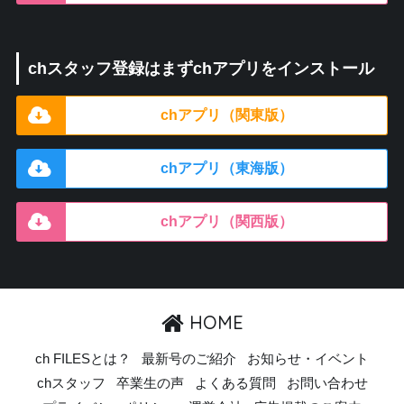
chスタッフ登録はまずchアプリをインストール
chアプリ（関東版）
chアプリ（東海版）
chアプリ（関西版）
HOME
ch FILESとは？
最新号のご紹介
お知らせ・イベント
chスタッフ
卒業生の声
よくある質問
お問い合わせ