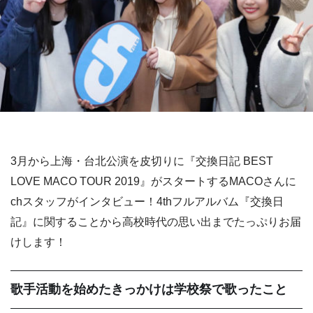
3月から上海・台北公演を皮切りに『交換日記 BEST
LOVE MACO TOUR 2019』がスタートするMACOさんに
chスタッフがインタビュー！4thフルアルバム『交換日
記』に関することから高校時代の思い出までたっぷりお届
けします！
歌手活動を始めたきっかけは学校祭で歌ったこと