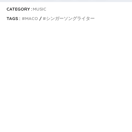
CATEGORY :
MUSIC
TAGS :
MACO
シンガーソングライター