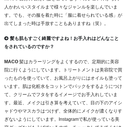
人かわいいスタイルまで様々なジャンルを楽しんでいま
す。でも、その服を着た時に「服に着せられている感」が
出てしまった時は手放すこともありますね（笑）。
髪も肌もすごく綺麗ですよね！お手入れはどんなこと
をされているのですか？
MACO
髪はカラーリングをよくするので、定期的に美容
院に行くようにしています。トリートメントは美容院で買
ったものを使っていて、お風呂上がりにはオイルも塗って
います。肌は化粧水をコットンでパックをするようにつけ
て、クリームでフタをするイメージでお手入れしていま
す。最近、メイクは引き算を考えていて、目の下のアイシ
ャドウやマスカラはつけず、全体的にメイクが濃くなりす
ぎないようにしています。Instagramで私が使っている美