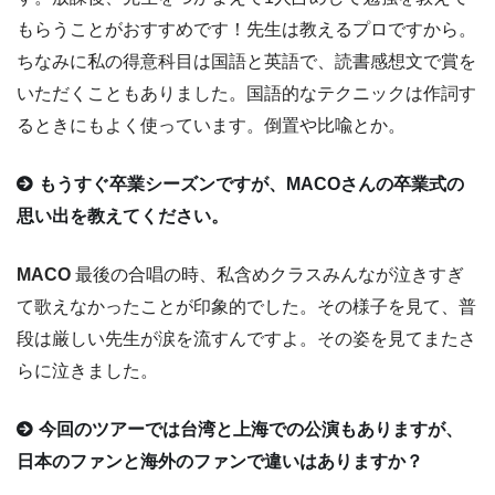
もらうことがおすすめです！先生は教えるプロですから。
ちなみに私の得意科目は国語と英語で、読書感想文で賞を
いただくこともありました。国語的なテクニックは作詞す
るときにもよく使っています。倒置や比喩とか。
もうすぐ卒業シーズンですが、MACOさんの卒業式の
思い出を教えてください。
MACO
最後の合唱の時、私含めクラスみんなが泣きすぎ
て歌えなかったことが印象的でした。その様子を見て、普
段は厳しい先生が涙を流すんですよ。その姿を見てまたさ
らに泣きました。
今回のツアーでは台湾と上海での公演もありますが、
日本のファンと海外のファンで違いはありますか？