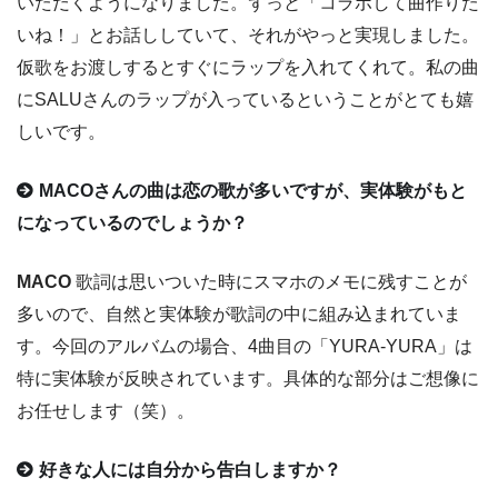
いただくようになりました。ずっと「コラボして曲作りた
いね！」とお話ししていて、それがやっと実現しました。
仮歌をお渡しするとすぐにラップを入れてくれて。私の曲
にSALUさんのラップが入っているということがとても嬉
しいです。
MACOさんの曲は恋の歌が多いですが、実体験がもと
になっているのでしょうか？
MACO
歌詞は思いついた時にスマホのメモに残すことが
多いので、自然と実体験が歌詞の中に組み込まれていま
す。今回のアルバムの場合、4曲目の「YURA-YURA」は
特に実体験が反映されています。具体的な部分はご想像に
お任せします（笑）。
好きな人には自分から告白しますか？