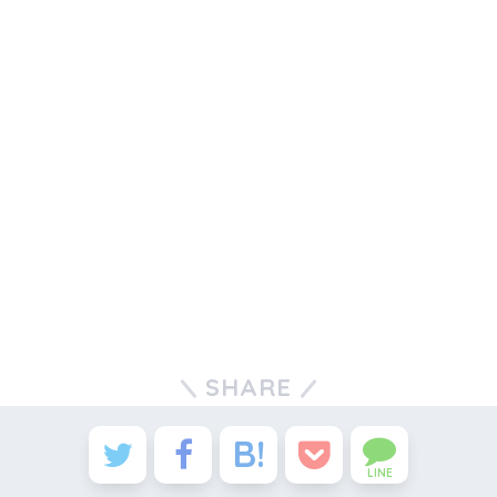
SHARE
LINE