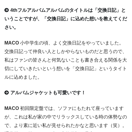
4thフルアルバムアルバムのタイトルは「交換日記」と
いうことですが、「交換日記」に込めた想いを教えてくだ
さい。
MACO
小中学生の頃、よく交換日記をやっていました。
交換日記って仲良い人としかやらないものだと思うので、
私はファンの皆さんと何気ないことも書き合える関係を大
切にしていきたいという想いを「交換日記」というタイト
ルに込めました。
アルバムジャケットも可愛いです！
MACO
初回限定盤では、ソファにもたれて座っています
が、これは私が家の中でリラックスしている時の体勢なの
で、より素に近い私が見せられたかなと思います（笑）。