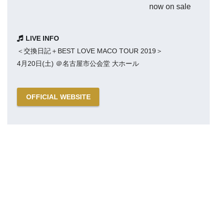
now on sale
LIVE INFO
＜交換日記＋BEST LOVE MACO TOUR 2019＞
4月20日(土) ＠名古屋市公会堂 大ホール
OFFICIAL WEBSITE