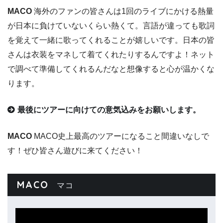
MACO
海外のファンの皆さんは1回のライブにかける熱量
が日本に負けていないくらい熱くて。言語が違っても歌詞
を覚えて一緒に歌ってくれることが嬉しいです。日本の皆
さんは衣装をマネして着てくれたりするんですよ！ネット
で調べて準備してくれるんだなと想像すると心が温かくな
ります。
最後にツアーに向けての意気込みをお願いします。
MACO
MACO史上最高のツアーになること間違いなしで
す！ぜひ皆さん遊びに来てください！
MACO
マコ