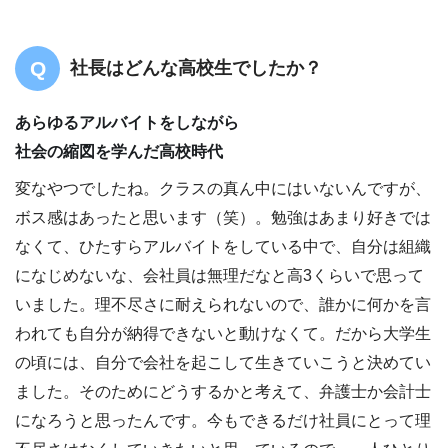
社長はどんな高校生でしたか？
あらゆるアルバイトをしながら
社会の縮図を学んだ高校時代
変なやつでしたね。クラスの真ん中にはいないんですが、
ボス感はあったと思います（笑）。勉強はあまり好きでは
なくて、ひたすらアルバイトをしている中で、自分は組織
になじめないな、会社員は無理だなと高3くらいで思って
いました。理不尽さに耐えられないので、誰かに何かを言
われても自分が納得できないと動けなくて。だから大学生
の頃には、自分で会社を起こして生きていこうと決めてい
ました。そのためにどうするかと考えて、弁護士か会計士
になろうと思ったんです。今もできるだけ社員にとって理