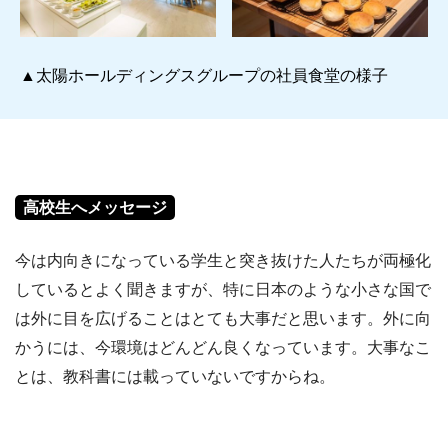
▲太陽ホールディングスグループの社員食堂の様子
高校生へメッセージ
今は内向きになっている学生と突き抜けた人たちが両極化
しているとよく聞きますが、特に日本のような小さな国で
は外に目を広げることはとても大事だと思います。外に向
かうには、今環境はどんどん良くなっています。大事なこ
とは、教科書には載っていないですからね。