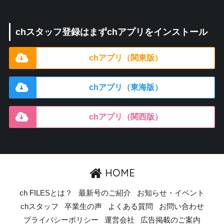
chスタッフ登録はまずchアプリをインストール
chアプリ（関東版）
chアプリ（東海版）
chアプリ（関西版）
HOME
ch FILESとは？
最新号のご紹介
お知らせ・イベント
chスタッフ
卒業生の声
よくある質問
お問い合わせ
プライバシーポリシー
運営会社
広告掲載のご案内