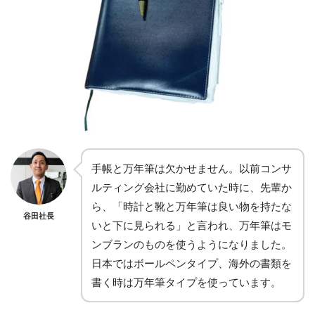
手帳と万年筆は欠かせません。以前コンサ
ルティング会社に勤めていた時に、先輩か
ら、「時計と靴と万年筆は良い物を持たな
谷田社長
いと下に見られる」と言われ、万年筆はモ
ンブランのものを使うようになりました。
日本ではボールペンタイプ、海外の書類を
書く時は万年筆タイプを使っています。