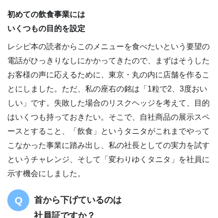
初めての飲食事業には
いくつもの目的を設定
レシピ本の読者からこのメニューを食べたいという要望の
電話がひっきりなしにかかってきたので、まずはそうした
お客様の声に応えるために、東京・丸の内に店舗を作るこ
とにしました。ただ、私の座右の銘は「1粒で2、3度おい
しい」です。失敗した場合のリスクヘッジを考えて、目的
はいくつも持っておきたい。そこで、自社商品の展示スペ
ースとすること、「飲食」というタニタがこれまでやって
こなかった事業に踏み出し、私の社長としての実力を試す
というチャレンジ、そして「変わりゆくタニタ」を社員に
示す機会にしました。
首から下げているのは
社員証ですか？