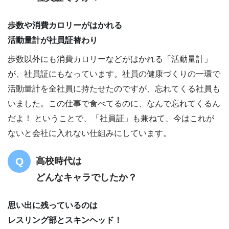
歩数や消費カロリーがはかれる
活動量計が社員証替わり
歩数以外にも消費カロリーなどがはかれる「活動量計」
が、社員証にもなっています。社員の健康づくりの一環で
活動量計を全社員に持たせたのですが、忘れてくる社員も
いました。この仕事で食べてるのに、なんで忘れてくるん
だよ！ ということで、「社員証」も兼ねて、今はこれが
ないと会社に入れない仕組みにしています。
高校時代は
どんなキャラでしたか？
思い出に残っているのは
レスリング部とスキンヘッド！