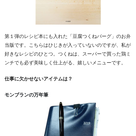
第１弾のレシピ本にも入れた「豆腐つくねバーグ」のお弁
当版です。こちらはひじきが入っていないのですが、私が
好きなレシピのひとつ。つくねは、スーパーで買った鶏ミ
ンチでも必ず美味しく仕上がる、嬉しいメニューです。
仕事に欠かせないアイテムは？
モンブランの万年筆