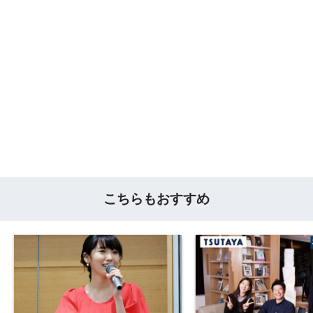
こちらもおすすめ