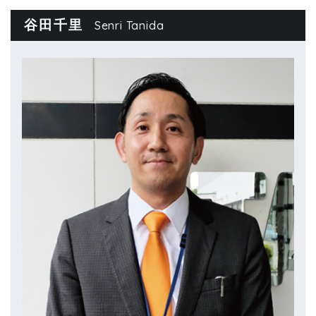
谷田千里
Senri Tanida