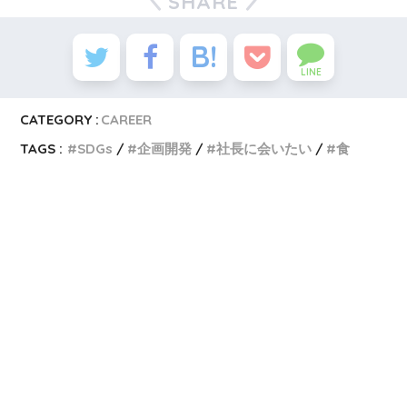
SHARE
LINE
CATEGORY :
CAREER
TAGS :
SDGs
企画開発
社長に会いたい
食