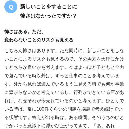
新しいことをすることに
怖さはなかったですか？
怖さはある。ただ、
変わらないことのリスクも見える
もちろん怖さはあります。ただ同時に、新しいことをしな
いことによるリスクも見えるので、その両方を天秤にかけ
てどちらが良いかを考えます。今はよっぽど子どもと全力
で遊んでいる時以外は、ずっと仕事のことを考えていま
す。外から見れば遊んでいるように見える時でも何か事業
に繋がらないかと考えているし、行列ができている店があ
れば、なぜそれが今売れているのかと考えます。ひとりで
いる時は、常に100件くらいの問題を脳裏で考え続けてい
る状態です。答えが出る時は、ある瞬間、そのうちのひと
つがパッと意識下に浮かび上がってきて、「あ、あれ