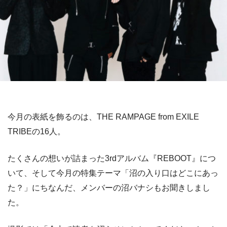
今月の表紙を飾るのは、THE RAMPAGE from EXILE
TRIBEの16人。
たくさんの想いが詰まった3rdアルバム『REBOOT』につ
いて、そして今月の特集テーマ「沼の入り口はどこにあっ
た？」にちなんだ、メンバーの沼バナシもお聞きしまし
た。