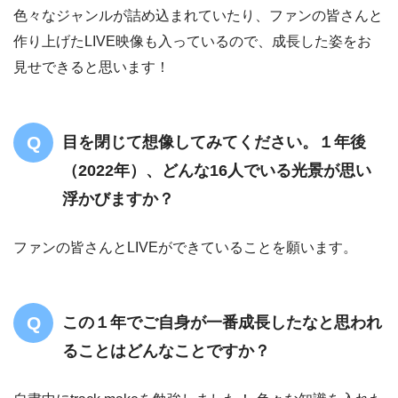
色々なジャンルが詰め込まれていたり、ファンの皆さんと
作り上げたLIVE映像も入っているので、成長した姿をお
見せできると思います！
目を閉じて想像してみてください。１年後
（2022年）、どんな16人でいる光景が思い
浮かびますか？
ファンの皆さんとLIVEができていることを願います。
この１年でご自身が一番成長したなと思われ
ることはどんなことですか？