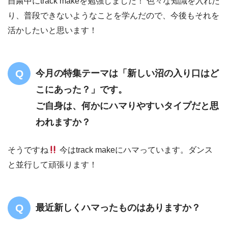
自粛中にtrack makeを勉強しました！ 色々な知識を入れた
り、普段できないようなことを学んだので、今後もそれを
活かしたいと思います！
今月の特集テーマは「新しい沼の入り口はど
こにあった？」です。
ご自身は、何かにハマりやすいタイプだと思
われますか？
そうですね
今はtrack makeにハマっています。ダンス
と並行して頑張ります！
最近新しくハマったものはありますか？