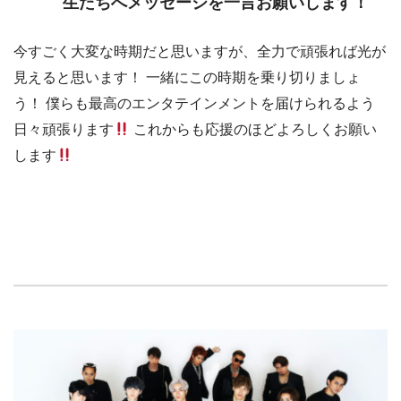
生たちへメッセージを一言お願いします！
今すごく大変な時期だと思いますが、全力で頑張れば光が
見えると思います！ 一緒にこの時期を乗り切りましょ
う！ 僕らも最高のエンタテインメントを届けられるよう
日々頑張ります
これからも応援のほどよろしくお願い
します