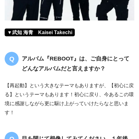
▼武知 海青 Kaisei Takechi
アルバム『REBOOT』は、ご自身にとって
どんなアルバムだと言えますか？
【再起動】という大きなテーマもありますが、【初心に戻
る】というテーマもあります！初心に戻り、今あるこの環
境に感謝しながら更に駆け上がっていけたらなと思いま
す！
目を閉じて想像してみてください。１年後