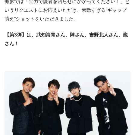
撮影では「全力で読者を沼らせにかかってください！」と
いうリクエストにお応えいただき、素敵すぎる“ギャップ
萌え”ショットをいただきました。
【第3弾】は、武知海青さん、陣さん、吉野北人さん、龍
さん！