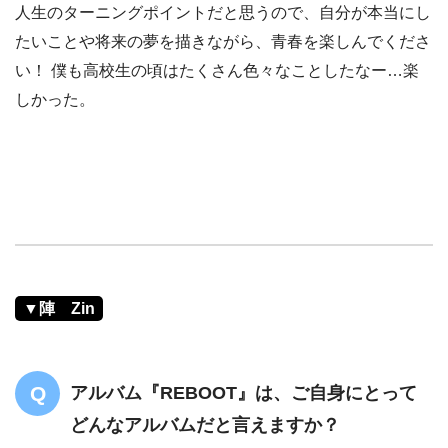
人生のターニングポイントだと思うので、自分が本当にし
たいことや将来の夢を描きながら、青春を楽しんでくださ
い！ 僕も高校生の頃はたくさん色々なことしたなー…楽
しかった。
▼陣 Zin
アルバム『REBOOT』は、ご自身にとって
どんなアルバムだと言えますか？