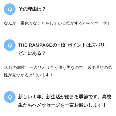
その理由は？
なんか一番色々なことをしている気がするからです（笑）
THE RAMPAGEの “沼”ポイントはズバリ、
どこにある？
16個の個性。一人ひとり全く違う男なので、必ず理想の男
性が見つかると思います！
新しい１年、新生活が始まる季節です。高校
生たちへメッセージを一言お願いします！