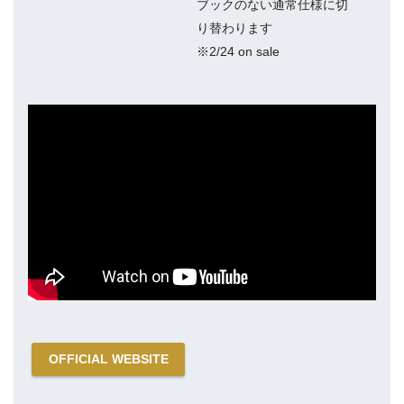
ブックのない通常仕様に切
り替わります
※2/24 on sale
OFFICIAL WEBSITE