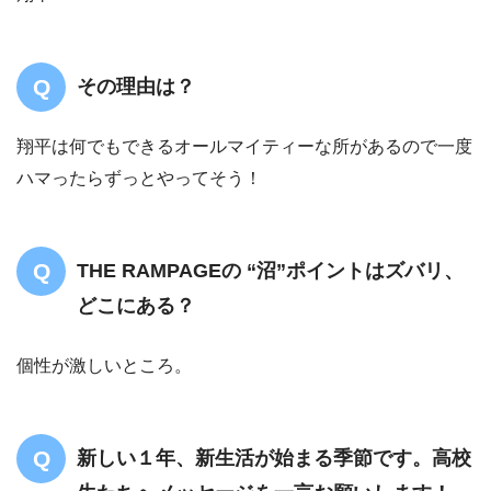
その理由は？
翔平は何でもできるオールマイティーな所があるので一度
ハマったらずっとやってそう！
THE RAMPAGEの “沼”ポイントはズバリ、
どこにある？
個性が激しいところ。
新しい１年、新生活が始まる季節です。高校