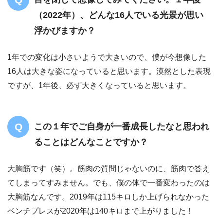
（2022年）、どんな16人でいる光景が思い
浮かびますか？
1年での変化は小さいようで大きいので、僕が今想像した
16人は大きな姿になっていると思います。漠然とした表現
ですが、1年後、必ず大きくなっていると思います。
この１年でご自身が一番成長したなと思われ
ることはどんなことですか？
大胸筋です（笑）。筋肉の質問じゃないのに、筋肉で答え
てしまってすみません。でも、僕の体で一番変わったのは
大胸筋なんです。2019年は115キロしか上げられなかった
ベンチプレスが2020年は140キロまで上がりました！