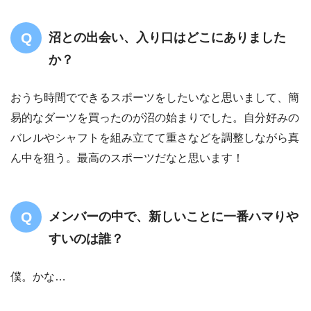
沼との出会い、入り口はどこにありました
か？
おうち時間でできるスポーツをしたいなと思いまして、簡
易的なダーツを買ったのが沼の始まりでした。自分好みの
バレルやシャフトを組み立てて重さなどを調整しながら真
ん中を狙う。最高のスポーツだなと思います！
メンバーの中で、新しいことに一番ハマりや
すいのは誰？
僕。かな…