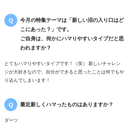
今月の特集テーマは「新しい沼の入り口はど
こにあった？」です。
ご自身は、何かにハマりやすいタイプだと思
われますか？
とてもハマりやすいタイプです！（笑） 新しいチャレン
ジが大好きなので、自分ができると思ったことは何でもや
り込んでしまいます！
最近新しくハマったものはありますか？
ダーツ