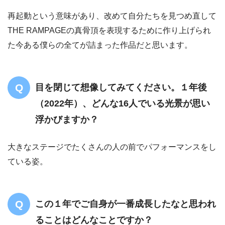
再起動という意味があり、改めて自分たちを見つめ直して
THE RAMPAGEの真骨頂を表現するために作り上げられ
た今ある僕らの全てが詰まった作品だと思います。
目を閉じて想像してみてください。１年後
（2022年）、どんな16人でいる光景が思い
浮かびますか？
大きなステージでたくさんの人の前でパフォーマンスをし
ている姿。
この１年でご自身が一番成長したなと思われ
ることはどんなことですか？