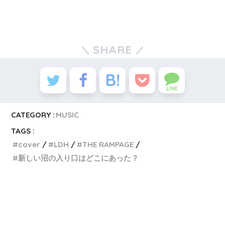
SHARE
LINE
CATEGORY :
MUSIC
TAGS :
cover
LDH
THE RAMPAGE
新しい沼の入り口はどこにあった？