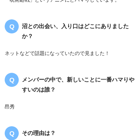
沼との出会い、入り口はどこにありました
か？
ネットなどで話題になっていたので見ました！
メンバーの中で、新しいことに一番ハマりや
すいのは誰？
昂秀
その理由は？