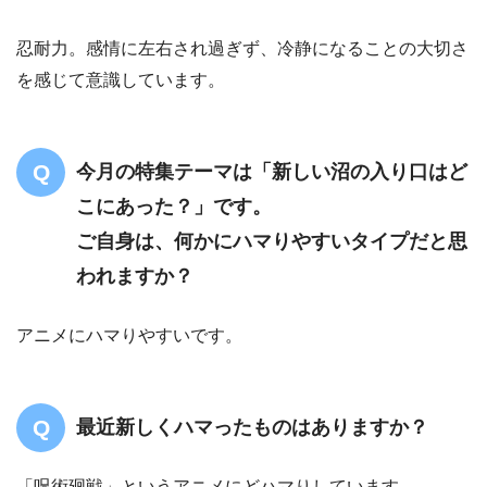
忍耐力。感情に左右され過ぎず、冷静になることの大切さ
を感じて意識しています。
今月の特集テーマは「新しい沼の入り口はど
こにあった？」です。
ご自身は、何かにハマりやすいタイプだと思
われますか？
アニメにハマりやすいです。
最近新しくハマったものはありますか？
「呪術廻戦」というアニメにどハマりしています。