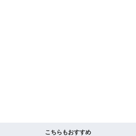
こちらもおすすめ