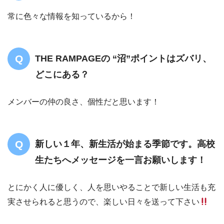
常に色々な情報を知っているから！
THE RAMPAGEの “沼”ポイントはズバリ、
どこにある？
メンバーの仲の良さ、個性だと思います！
新しい１年、新生活が始まる季節です。高校
生たちへメッセージを一言お願いします！
とにかく人に優しく、人を思いやることで新しい生活も充
実させられると思うので、楽しい日々を送って下さい