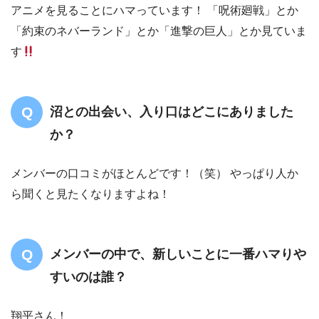
アニメを見ることにハマっています！ 「呪術廻戦」とか
「約束のネバーランド」とか「進撃の巨人」とか見ていま
す
沼との出会い、入り口はどこにありました
か？
メンバーの口コミがほとんどです！（笑） やっぱり人か
ら聞くと見たくなりますよね！
メンバーの中で、新しいことに一番ハマりや
すいのは誰？
翔平さん！