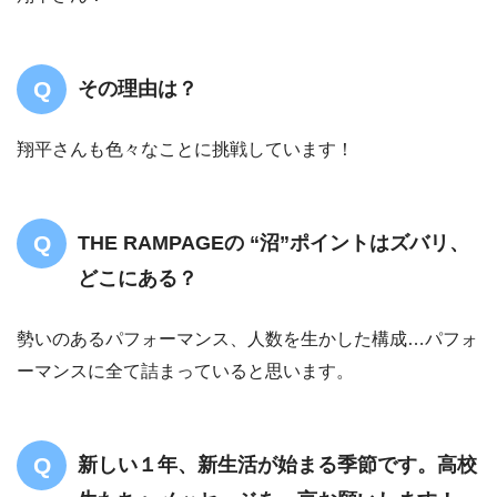
その理由は？
翔平さんも色々なことに挑戦しています！
THE RAMPAGEの “沼”ポイントはズバリ、
どこにある？
勢いのあるパフォーマンス、人数を生かした構成…パフォ
ーマンスに全て詰まっていると思います。
新しい１年、新生活が始まる季節です。高校