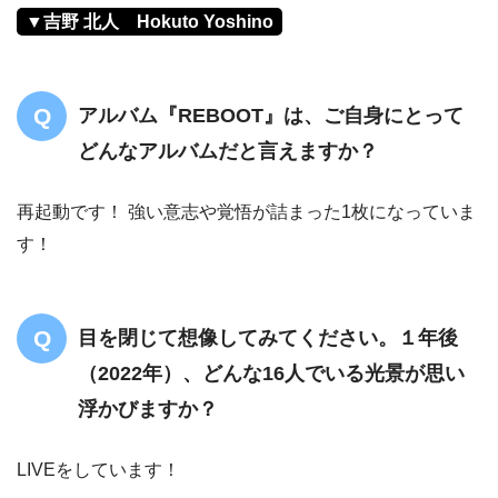
▼吉野 北人 Hokuto Yoshino
アルバム『REBOOT』は、ご自身にとって
どんなアルバムだと言えますか？
再起動です！ 強い意志や覚悟が詰まった1枚になっていま
す！
目を閉じて想像してみてください。１年後
（2022年）、どんな16人でいる光景が思い
浮かびますか？
LIVEをしています！