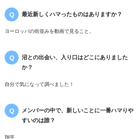
最近新しくハマったものはありますか？
ヨーロッパの街並みを動画で見ること。
沼との出会い、入り口はどこにありました
か？
自分で気になって調べました！
メンバーの中で、新しいことに一番ハマりや
すいのは誰？
翔平