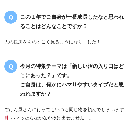
この１年でご自身が一番成長したなと思われ
ることはどんなことですか？
人の長所をものすごく見るようになりました！
今月の特集テーマは「新しい沼の入り口はど
こにあった？」です。
ご自身は、何かにハマりやすいタイプだと思
われますか？
ごはん屋さんに行ってもいつも同じ物を頼んでしまいます
ハマったらなかなか抜け出せません…。