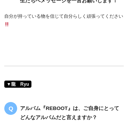
生たちへメッセージを一言お願いします！
自分が持っている物を信じて自分らしく頑張ってください
▼龍 Ryu
アルバム『REBOOT』は、ご自身にとって
どんなアルバムだと言えますか？