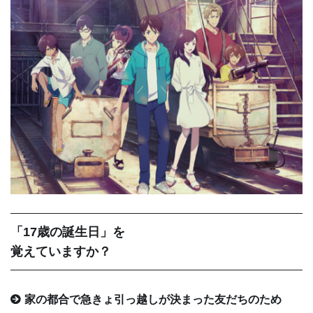
「17歳の誕生日」を
覚えていますか？
家の都合で急きょ引っ越しが決まった友だちのため