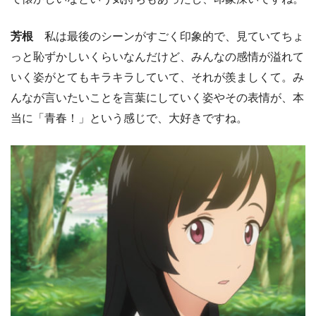
芳根
私は最後のシーンがすごく印象的で、見ていてちょ
っと恥ずかしいくらいなんだけど、みんなの感情が溢れて
いく姿がとてもキラキラしていて、それが羨ましくて。み
んなが言いたいことを言葉にしていく姿やその表情が、本
当に「青春！」という感じで、大好きですね。