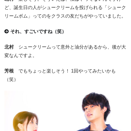
ど、誕生日の人がシュークリームを投げられる「シューク
リームボム」ってのをクラスの友だちがやっていました。
それ、すごいですね（笑）
北村
シュークリームって意外と油分があるから、後が大
変なんですよ。
芳根
でもちょっと楽しそう！ 1回やってみたいかも
（笑）