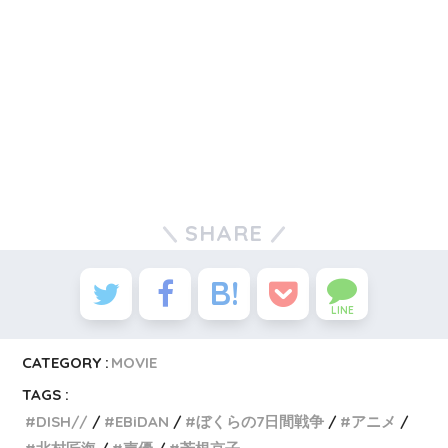
SHARE
LINE
CATEGORY :
MOVIE
TAGS :
DISH//
EBiDAN
ぼくらの7日間戦争
アニメ