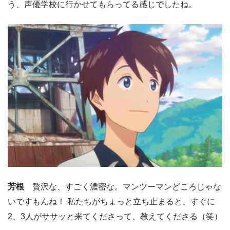
う、声優学校に行かせてもらってる感じでしたね。
芳根
贅沢な、すごく濃密な。マンツーマンどころじゃな
いですもんね！ 私たちがちょっと立ち止まると、すぐに
2、3人がササッと来てくださって、教えてくださる（笑）