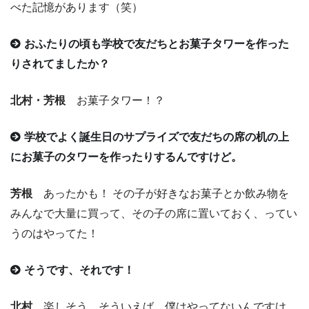
べた記憶があります（笑）
おふたりの頃も学校で友だちとお菓子タワーを作った
りされてましたか？
北村・芳根
お菓子タワー！？
学校でよく誕生日のサプライズで友だちの席の机の上
にお菓子のタワーを作ったりするんですけど。
芳根
あったかも！ その子が好きなお菓子とか飲み物を
みんなで大量に買って、その子の席に置いておく、ってい
うのはやってた！
そうです、それです！
北村
楽しそう。そういえば、僕はやってないんですけ