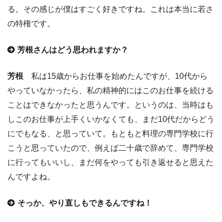
る。その感じが僕はすごく好きですね。これは本当に若さ
の特権です。
芳根さんはどう思われますか？
芳根
私は15歳からお仕事を始めたんですが、10代から
やっていなかったら、私の精神的にはこのお仕事を続ける
ことはできなかったと思うんです。というのは、当時はも
しこのお仕事が上手くいかなくても、まだ10代だからどう
にでもなる、と思っていて。もともと料理の専門学校に行
こうと思っていたので、例えば二十歳で辞めて、専門学校
に行ってもいいし、まだ何をやっても引き返せると思えた
んですよね。
そっか、やり直しもできるんですね！