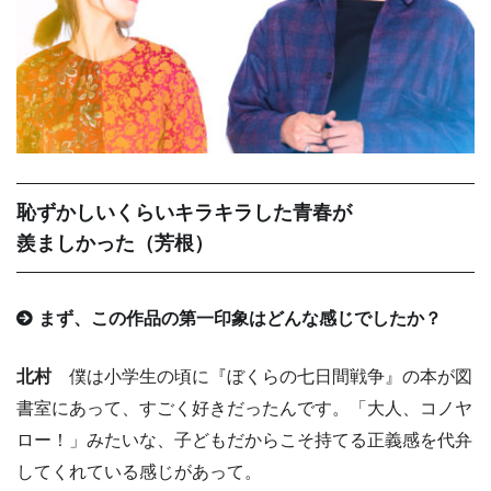
恥ずかしいくらいキラキラした青春が
羨ましかった（芳根）
まず、この作品の第一印象はどんな感じでしたか？
北村
僕は小学生の頃に『ぼくらの七日間戦争』の本が図
書室にあって、すごく好きだったんです。「大人、コノヤ
ロー！」みたいな、子どもだからこそ持てる正義感を代弁
してくれている感じがあって。