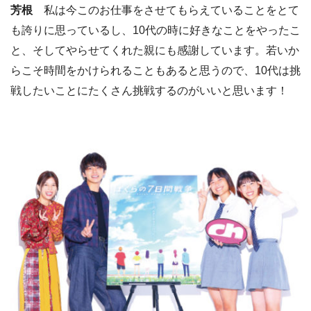
芳根
私は今このお仕事をさせてもらえていることをとて
も誇りに思っているし、10代の時に好きなことをやったこ
と、そしてやらせてくれた親にも感謝しています。若いか
らこそ時間をかけられることもあると思うので、10代は挑
戦したいことにたくさん挑戦するのがいいと思います！