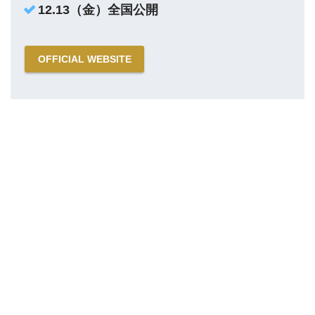
12.13（金）全国公開
OFFICIAL WEBSITE