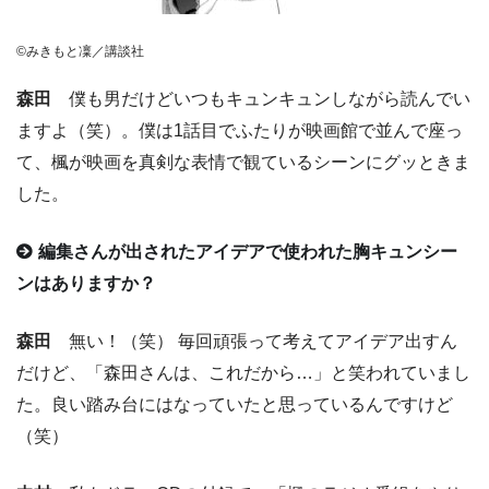
©みきもと凜／講談社
森田
僕も男だけどいつもキュンキュンしながら読んでい
ますよ（笑）。僕は1話目でふたりが映画館で並んで座っ
て、楓が映画を真剣な表情で観ているシーンにグッときま
した。
編集さんが出されたアイデアで使われた胸キュンシー
ンはありますか？
森田
無い！（笑） 毎回頑張って考えてアイデア出すん
だけど、「森田さんは、これだから…」と笑われていまし
た。良い踏み台にはなっていたと思っているんですけど
（笑）