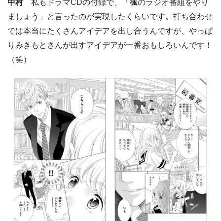
中村
私もドラマCDの付録で、「楓のラジオ番組をやり
ましょう」と言ったのが実現したくらいです。打ち合わせ
では本当にたくさんアイデアを出し合うんですが、やっぱ
りみきもとさんが出すアイデアが一番おもしろいんです！
（笑）