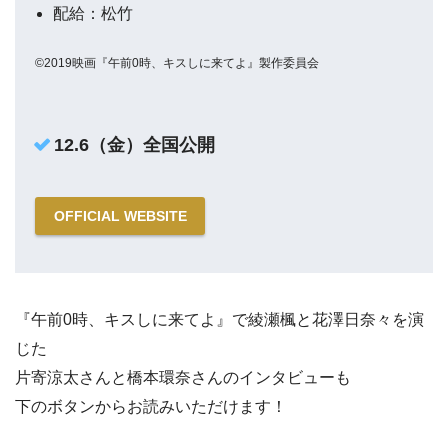
配給：松竹
©2019映画『午前0時、キスしに来てよ』製作委員会
12.6（金）全国公開
OFFICIAL WEBSITE
『午前0時、キスしに来てよ』で綾瀬楓と花澤日奈々を演
じた
片寄涼太さんと橋本環奈さんのインタビューも
下のボタンからお読みいただけます！