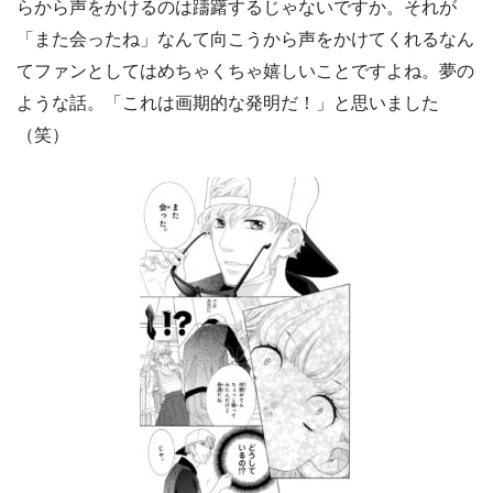
らから声をかけるのは躊躇するじゃないですか。それが
「また会ったね」なんて向こうから声をかけてくれるなん
てファンとしてはめちゃくちゃ嬉しいことですよね。夢の
ような話。「これは画期的な発明だ！」と思いました
（笑）