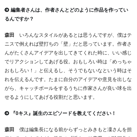
編集者さんは、作者さんとどのように作品を作ってい
るんですか？
森田
いろんなスタイルがあるとは思うんですが、僕はテ
ニスで例えれば壁打ちの「壁」だと思っています。作者さ
んがたくさんアイデアを出してきてくれた時に、いい感じ
でリアクションしてあげる役。おもしろい時は「めっちゃ
おもしろい！」と伝えるし、そうでもないなという時はそ
れを伝えるんです。たまに自分のアイデアや意見を出しな
がら、キャッチボールをするうちに作家さんが良い球を出
せるようにしてあげる役割だと思います。
『0キス』誕生のエピソードを教えてください！
森田
僕は編集長になる前からずっとみきもと凜さんを担