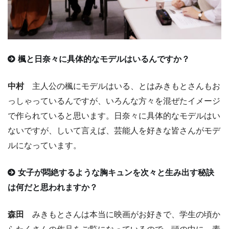
楓と日奈々に具体的なモデルはいるんですか？
中村
主人公の楓にモデルはいる、とはみきもとさんもお
っしゃっているんですが、いろんな方々を混ぜたイメージ
で作られていると思います。日奈々に具体的なモデルはい
ないですが、しいて言えば、芸能人を好きな皆さんがモデ
ルになっています。
女子が悶絶するような胸キュンを次々と生み出す秘訣
は何だと思われますか？
森田
みきもとさんは本当に映画がお好きで、学生の頃か