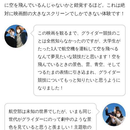
に空を飛んでいるんじゃないかと錯覚するほど。これは絶
対に映画館の大きなスクリーンでしかできない体験です！
この映画を観るまで、グライダー競技のこ
とは全然知らなかったのですが、大学生が
たった1人で航空機を運転して空を飛べる
なんて夢見たいな競技だと思います！空を
飛んでいるときの景色、雲、青空、そして
つるたまの表情に引き込まれ、グライダー
競技についてもっと知りたいと思うように
なりました！
航空部は未知の世界でしたが、いまも同じ
世代がグライダーにのって劇中のような景
色を見ていると思うと羨ましい！主題歌の