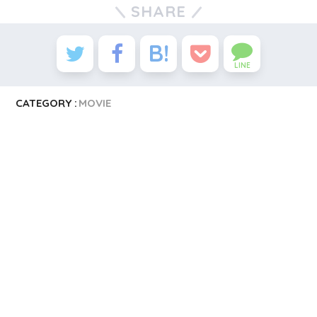
SHARE
LINE
CATEGORY :
MOVIE