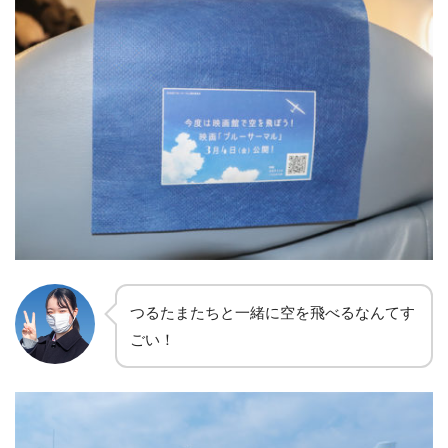
つるたまたちと一緒に空を飛べるなんてす
ごい！