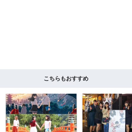
こちらもおすすめ