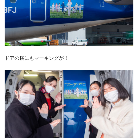
ドアの横にもマーキングが！