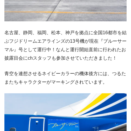
名古屋、静岡、福岡、松本、神戸を拠点に全国16都市を結
ぶフジドリームエアラインズの13号機が現在『ブルーサー
マル』号として運行中！なんと運行開始直前に行われたお
披露目会にchスタッフも参加させていただきました！
青空を連想させるネイビーカラーの機体後方には、つるた
またちキャラクターがマーキングされています。