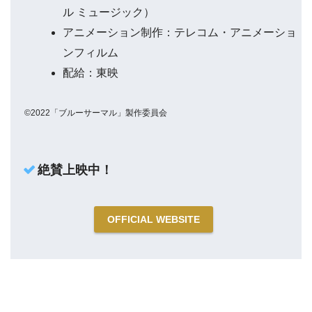
ル ミュージック）
アニメーション制作：テレコム・アニメーショ
ンフィルム
配給：東映
©2022「ブルーサーマル」製作委員会
絶賛上映中！
OFFICIAL WEBSITE