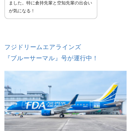
ました。特に倉持先輩と空知先輩の出会い
が気になる！
フジドリームエアラインズ
『ブルーサーマル』号が運行中！