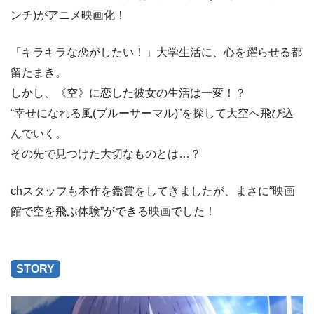
ンチ)がアニメ映画化！
「キラキラな恋がしたい！」大学生活に、心を躍らせる都
留たまき。
しかし、《空》に恋した彼女の生活は一変！？
“幸せになれる風(ブルーサーマル)”を探して大空へ飛び込
んでいく。
その先で見つけた大切なものとは…？
chスタッフも本作を鑑賞をしてきましたが、まさに“映画
館で空を飛ぶ体験”ができる映画でした！
STORY