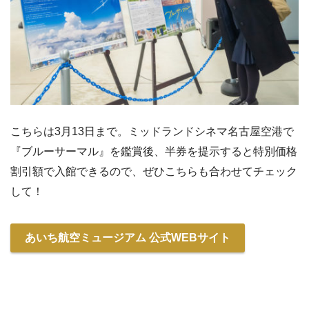
こちらは3月13日まで。ミッドランドシネマ名古屋空港で
『ブルーサーマル』を鑑賞後、半券を提示すると特別価格
割引額で入館できるので、ぜひこちらも合わせてチェック
して！
あいち航空ミュージアム 公式WEBサイト