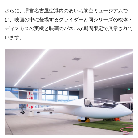
さらに、県営名古屋空港内のあいち航空ミュージアムで
は、映画の中に登場するグライダーと同シリーズの機体・
ディスカスの実機と映画のパネルが期間限定で展示されて
います。