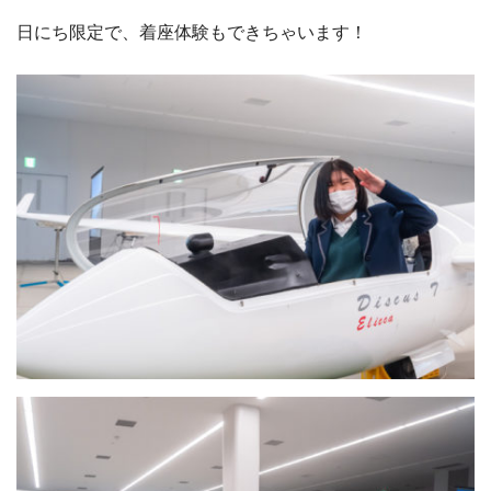
日にち限定で、着座体験もできちゃいます！