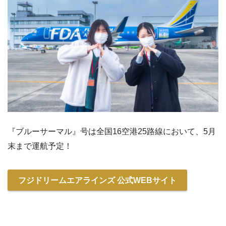
『ブルーサーマル』号は全国16空港25路線において、5月
末まで運航予定！
フジドリームエアラインズ 公式WEBサイト