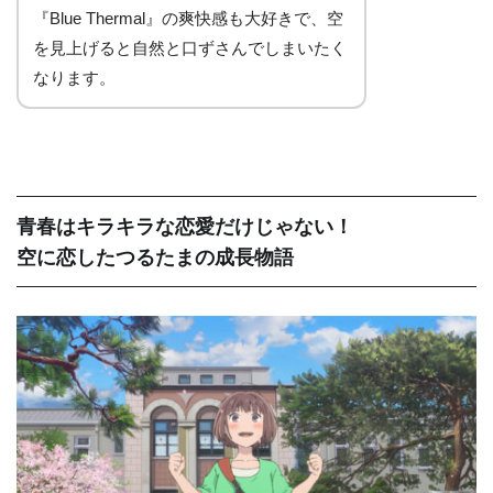
『Blue Thermal』の爽快感も大好きで、空
を見上げると自然と口ずさんでしまいたく
なります。
青春はキラキラな恋愛だけじゃない！
空に恋したつるたまの成長物語