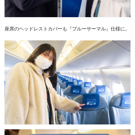
座席のヘッドレストカバーも『ブルーサーマル』仕様に。