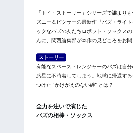
「トイ・ストーリー」シリーズで誰よりも
ズニー＆ピクサーの最新作『バズ・ライトイヤ
ックなバズの友だちロボット・ソックスの
んに、関西編集部が本作の見どころをお聞
ストーリー
有能なスペース・レンジャーのバズは自分の
惑星に不時着してしまう。地球に帰還する
つけた “かけがえのない絆” とは？
全力を注いで演じた
バズの相棒・ソックス