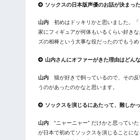
ソックスの日本版声優のお話が決まっ
山内
初めはドッキリかと思いました。「
家にフィギュアが何体もいるくらい好きな
ズの相棒という大事な役だったのでもうめ
山内さんにオファーがきた理由はどん
山内
猫が好きで飼っているので、その反
うのがあったのかなと思います。
ソックスを演じるにあたって、難しか
山内
“ニャーニャー” だけかと思ってい
が日本で初めてソックスを演じることにな