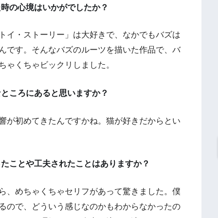
た時の心境はいかがでしたか？
トイ・ストーリー」は大好きで、なかでもバズは
んです。そんなバズのルーツを描いた作品で、バ
ちゃくちゃビックリしました。
なところにあると思いますか？
響が初めてきたんですかね。猫が好きだからとい
ったことや工夫されたことはありますか？
たら、めちゃくちゃセリフがあって驚きました。僕
るので、どういう感じなのかもわからなかったの