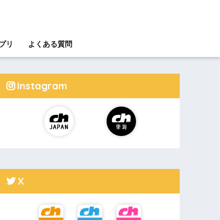
アプリ
よくある質問
Instagram
X