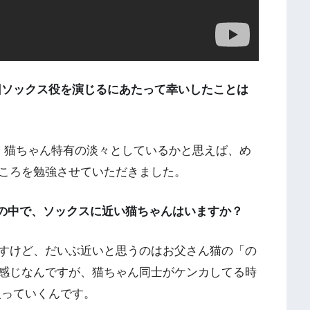
回ソックス役を演じるにあたって幸いしたことは
、猫ちゃん特有の淡々としているかと思えば、め
ころを勉強させていただきました。
の中で、ソックスに近い猫ちゃんはいますか？
すけど、だいぶ近いと思うのはお父さん猫の「の
感じなんですが、猫ちゃん同士がケンカしてる時
入っていくんです。