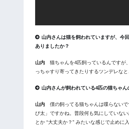
山内さんは猫を飼われていますが、今
ありましたか？
山内
猫ちゃんを4匹飼っているんですが
っちゃすり寄ってきたりするツンデレなと
山内さんが飼われている4匹の猫ちゃん
山内
僕の飼ってる猫ちゃんは喋らないで
び太」ですかね。普段何も気にしていない
とか “大丈夫か？” みたいな感じで止めに