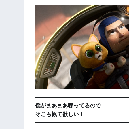
僕がまあまあ喋ってるので
そこも観て欲しい！