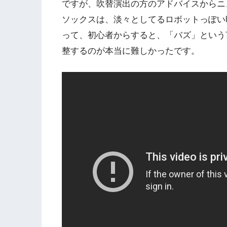
ですが、吹替演出の方のアドバイスからニ
ソックスは、淡々としてるロボットっぽい
って、初心者からすると、「バズ」という
整するのが本当に難しかったです。