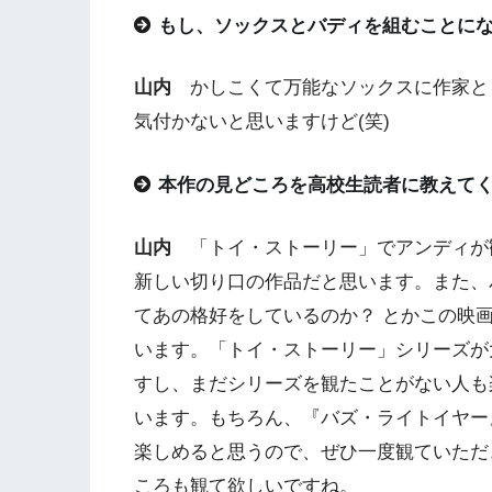
もし、ソックスとバディを組むことに
山内
かしこくて万能なソックスに作家と
気付かないと思いますけど(笑)
本作の見どころを高校生読者に教えて
山内
「トイ・ストーリー」でアンディが
新しい切り口の作品だと思います。また、
てあの格好をしているのか？ とかこの映
います。「トイ・ストーリー」シリーズが
すし、まだシリーズを観たことがない人も
います。もちろん、『バズ・ライトイヤー
楽しめると思うので、ぜひ一度観ていただ
ころも観て欲しいですね。