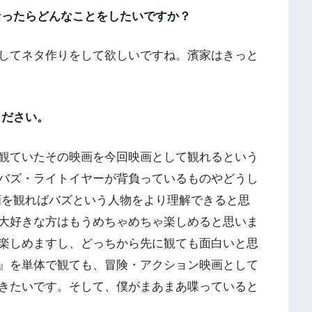
なったらどんなことをしたいですか？
してネタ作りをして欲しいですね。濱家はきっと
ください。
観ていたその映画を今回映画として観れるという
バズ・ライトイヤーが背負っているものやどうし
画を観ればバズという人物をより理解できると思
大好きな方はもうめちゃめちゃ楽しめると思いま
楽しめますし、どっちから先に観ても面白いと思
』を単体で観ても、冒険・アクション映画として
きたいです。そして、僕がまあまあ喋っていると