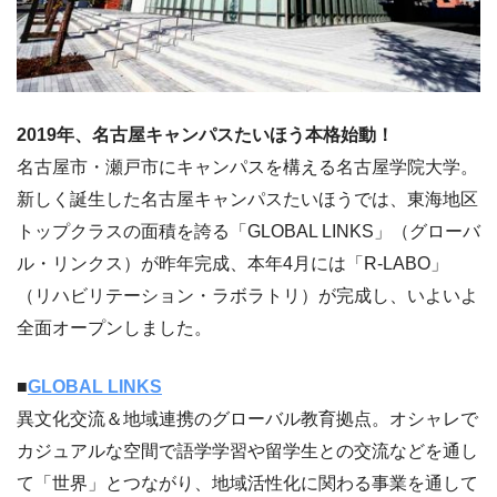
2019年、名古屋キャンパスたいほう本格始動！
名古屋市・瀬戸市にキャンパスを構える名古屋学院大学。
新しく誕生した名古屋キャンパスたいほうでは、東海地区
トップクラスの面積を誇る「GLOBAL LINKS」（グローバ
ル・リンクス）が昨年完成、本年4月には「R-LABO」
（リハビリテーション・ラボラトリ）が完成し、いよいよ
全面オープンしました。
■
GLOBAL LINKS
異文化交流＆地域連携のグローバル教育拠点。オシャレで
カジュアルな空間で語学学習や留学生との交流などを通し
て「世界」とつながり、地域活性化に関わる事業を通して