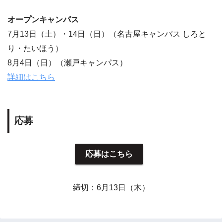
オープンキャンパス
7月13日（土）・14日（日）（名古屋キャンパス しろと
り・たいほう）
8月4日（日）（瀬戸キャンパス）
詳細はこちら
応募
応募はこちら
締切：6月13日（木）