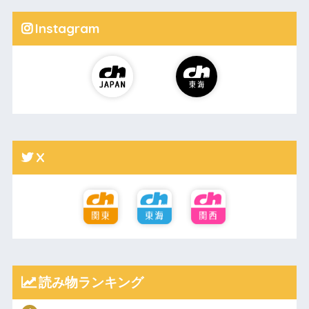
Instagram
X
読み物ランキング