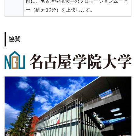
前に、名古屋学院大学のプロモーションムービ
ー（約5~10分）を上映します。
協賛