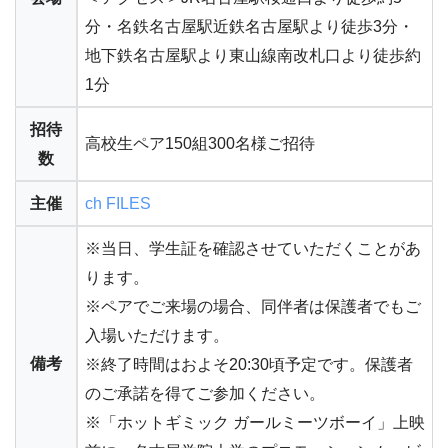
分・名鉄名古屋駅近鉄名古屋駅より徒歩3分・
地下鉄名古屋駅より東山線南改札口より徒歩約
1分
招待
高校生ペア150組300名様ご招待
数
主催
ch FILES
※当日、学生証を確認させていただくことがあ
ります。
※ペアでご来場の場合、同伴者は保護者でもご
入場いただけます。
備考
※終了時間はおよそ20:30頃予定です。保護者
のご承諾を得てご参加ください。
※「ホットギミック ガールミーツボーイ」上映