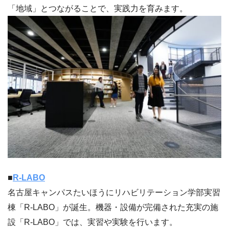
「地域」とつながることで、実践力を育みます。
■
R-LABO
名古屋キャンパスたいほうにリハビリテーション学部実習
棟「R-LABO」が誕生。機器・設備が完備された充実の施
設「R-LABO」では、実習や実験を行います。