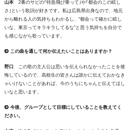
山本
2番のサビの｢特急飛び乗って｣や｢都会のこの眩し
さ｣という歌詞が好きです。私は広島県出身なので、地元
から離れる人の気持ちもわかるし、“都会って確かに眩し
いな、東京ってキラキラしてるな”と思う気持ちを自分で
も感じながら歌っています。
この曲を通して何か伝えたいことはありますか？
野口
この歌の主人公は思いを伝えられなかったことを後
悔しているので、高校生の皆さんは誰かに伝えておかなき
ゃいけないことがあれば、今のうちにちゃんと伝えてほし
いなと思います。
今後、グループとして目標にしていることを教えてく
ださい。