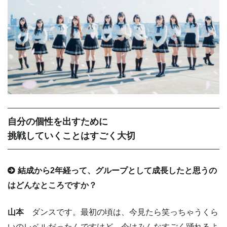
自分の個性を出すために
挑戦していくことはすごく大切
結成から2年経って、グループとして成長したと思うの
はどんなところですか？
山本
ダンスです。最初の頃は、今見たら笑っちゃうくら
いのレベルだったんですけど、今はみんなすごく踊れるよ