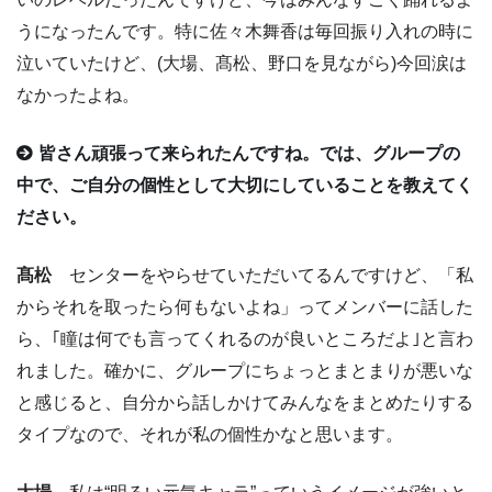
うになったんです。特に佐々木舞香は毎回振り入れの時に
泣いていたけど、(大場、髙松、野口を見ながら)今回涙は
なかったよね。
皆さん頑張って来られたんですね。では、グループの
中で、ご自分の個性として大切にしていることを教えてく
ださい。
髙松
センターをやらせていただいてるんですけど、「私
からそれを取ったら何もないよね」ってメンバーに話した
ら、｢瞳は何でも言ってくれるのが良いところだよ｣と言わ
れました。確かに、グループにちょっとまとまりが悪いな
と感じると、自分から話しかけてみんなをまとめたりする
タイプなので、それが私の個性かなと思います。