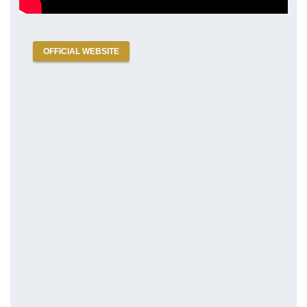
[youtube]
OFFICIAL WEBSITE