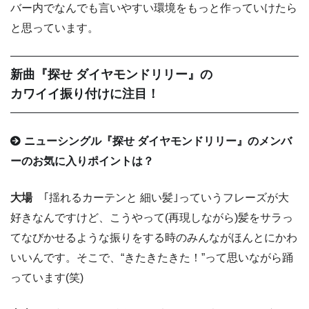
バー内でなんでも言いやすい環境をもっと作っていけたら
と思っています。
新曲『探せ ダイヤモンドリリー』の
カワイイ振り付けに注目！
ニューシングル『探せ ダイヤモンドリリー』のメンバ
ーのお気に入りポイントは？
大場
｢揺れるカーテンと 細い髪｣っていうフレーズが大
好きなんですけど、こうやって(再現しながら)髪をサラっ
てなびかせるような振りをする時のみんながほんとにかわ
いいんです。そこで、“きたきたきた！”って思いながら踊
っています(笑)