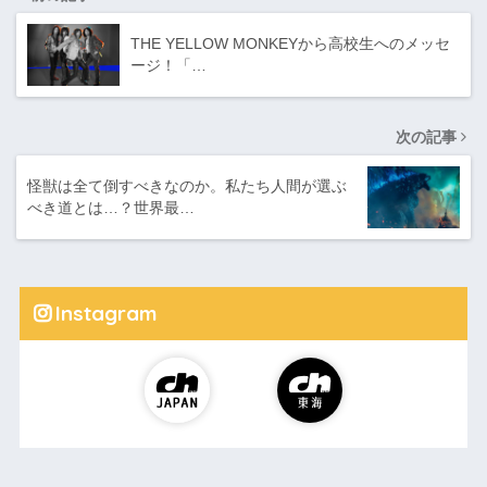
THE YELLOW MONKEYから高校生へのメッセ
ージ！「…
次の記事
怪獣は全て倒すべきなのか。私たち人間が選ぶ
べき道とは…？世界最…
Instagram