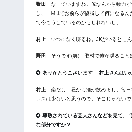
野田
なっていますね。僕なんか原動力が常
し、「M-1でお前らが優勝して何になる
て今こうしているのかもしれないし。
村上
いつになく喋るね。JKがいるとこんな
野田
そうです(笑)。取材で俺が喋ること
ありがとうございます！ 村上さんはい
村上
楽だし、昼から酒が飲めるし、毎日
レスは少ないと思うので、そこじゃないで
尊敬されている芸人さんなどを見て、“
な部分ですか？