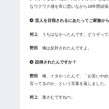
なワクワク感を常に思いながら18年間頑
芸人を目指されるにあたってご家族か
村上
うちはなかったんです。どうぞって
野田
俺は反対されたんですよ。
説得されたんですか？
野田
俺、イタかったんで、「お笑いやめ
言ってるのか」という言葉を返しました。
村上
激さむですね〜。