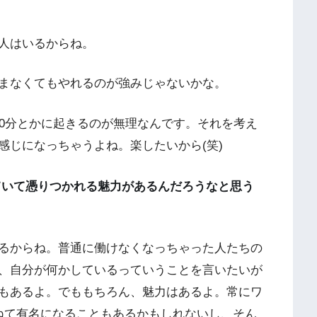
人はいるからね。
まなくてもやれるのが強みじゃないかな。
0分とかに起きるのが無理なんです。それを考え
感じになっちゃうよね。楽したいから(笑)
ていて憑りつかれる魅力があるんだろうなと思う
るからね。普通に働けなくなっちゃった人たちの
、自分が何かしているっていうことを言いたいが
もあるよ。でももちろん、魅力はあるよ。常にワ
ねて有名になることもあるかもしれないし、そん