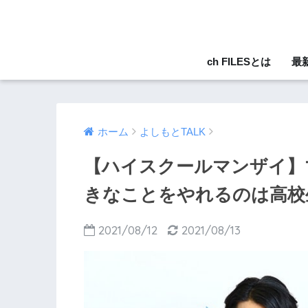
ch FILESとは
最
ホーム
よしもとTALK
【ハイスクールマンザイ】
きなことをやれるのは高校
2021/08/12
2021/08/13