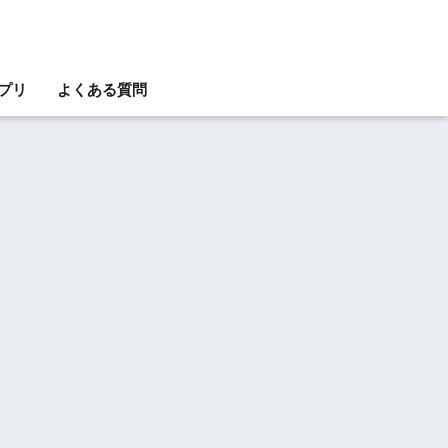
アプリ
よくある質問