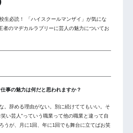
校生必読！ 「ハイスクールマンザイ」が気にな
0」王者のマヂカルラブリーに芸人の魅力についてお
お仕事の魅力は何だと思われますか？
な。辞める理由がない。別に続けててもいい。そ
お笑い芸人”っていう職業って他の職業と違って自
ろうが、月に1回、年に1回でも舞台に立てばお笑