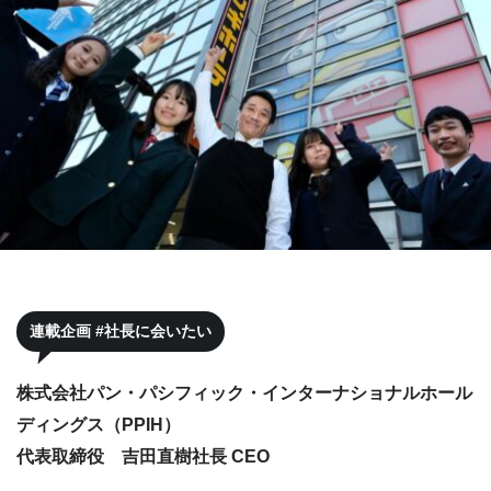
連載企画 #社長に会いたい
株式会社パン・パシフィック・インターナショナルホール
ディングス（PPIH）
代表取締役 吉田直樹社長 CEO