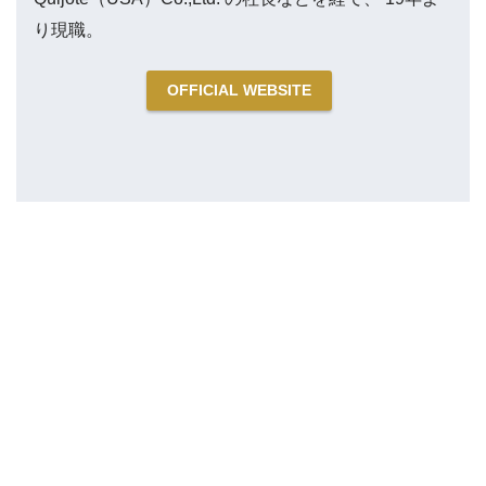
り現職。
OFFICIAL WEBSITE