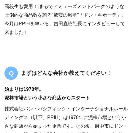
高校生も愛用！ まるでアミューズメントパークのような
圧倒的な商品数を誇る“驚安の殿堂”「ドン・キホーテ」。
今月はPPIHを率いる、吉田直樹社長にインタビューして
来ました！
まずはどんな会社か教えてください！
始まりは1978年。
泥棒市場という小さな商店からスタート
株式会社パン・パシフィック・インターナショナルホール
ディングス（以下、PPIH）は1978年に泥棒市場という小
さな商店から始まった企業です。その後、府中市にドン・