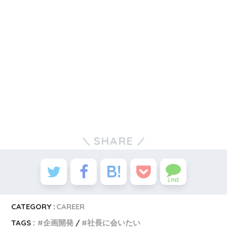
SHARE
LINE
CATEGORY :
CAREER
TAGS :
企画開発
社長に会いたい