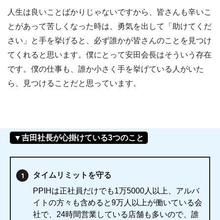
人生は良いことばかりじゃないですから、皆さんも辛いこ
とがあって苦しくなった時は、勇気を出して「助けてくだ
さい」と手を挙げると、必ず誰かが皆さんのことを見つけ
てくれると思います。僕にとって安田会長はそういう存在
です。僕の仕事も、誰か小さく手を挙げている人がいた
ら、見つけることだと思っています。
▼吉田社長が心掛けている3つのこと
タイムリミットを守る
PPIHは正社員だけでも1万5000人以上、アルバ
イトの方々も含めると9万人以上が働いている会
社で、24時間営業している店舗も多いので、誰