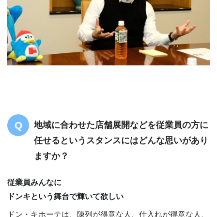
地域に合わせた店舗展開などを従業員の方に
任せるというスタンスにはどんな思いがあり
ますか？
従業員みんなに
ドンキという舞台で輝いて欲しい
ドン・キホーテは、陳列が得意な人、仕入れが得意な人、