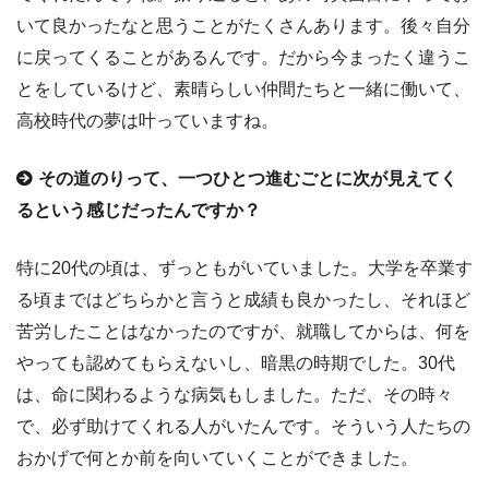
いて良かったなと思うことがたくさんあります。後々自分
に戻ってくることがあるんです。だから今まったく違うこ
とをしているけど、素晴らしい仲間たちと一緒に働いて、
高校時代の夢は叶っていますね。
その道のりって、一つひとつ進むごとに次が見えてく
るという感じだったんですか？
特に20代の頃は、ずっともがいていました。大学を卒業す
る頃まではどちらかと言うと成績も良かったし、それほど
苦労したことはなかったのですが、就職してからは、何を
やっても認めてもらえないし、暗黒の時期でした。30代
は、命に関わるような病気もしました。ただ、その時々
で、必ず助けてくれる人がいたんです。そういう人たちの
おかげで何とか前を向いていくことができました。