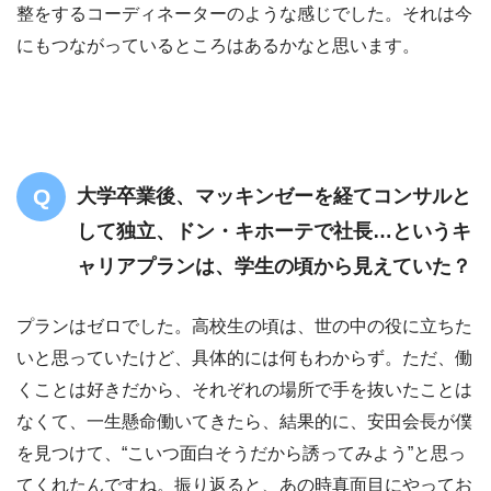
整をするコーディネーターのような感じでした。それは今
にもつながっているところはあるかなと思います。
大学卒業後、マッキンゼーを経てコンサルと
して独立、ドン・キホーテで社長…というキ
ャリアプランは、学生の頃から見えていた？
プランはゼロでした。高校生の頃は、世の中の役に立ちた
いと思っていたけど、具体的には何もわからず。ただ、働
くことは好きだから、それぞれの場所で手を抜いたことは
なくて、一生懸命働いてきたら、結果的に、安田会長が僕
を見つけて、“こいつ面白そうだから誘ってみよう”と思っ
てくれたんですね。振り返ると、あの時真面目にやってお