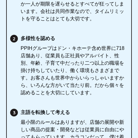
か一人が期限を遅らせるとすべてが狂ってしま
います。会社は共同作業なので、タイムリミッ
トを守ることはとても大切です。
多様性を認める
PPIHグループはドン・キホーテ含め世界に718
店舗あり、従業員も正社員やアルバイト、性
別、年齢、子育て中だったり二つ以上の職場を
掛け持ちしていたり、働く環境もさまざまで
す。お客さんも世界中からいらっしゃいますか
ら、いろんな方がいて当たり前。だから個々を
認めることを大切にしています。
主語を転換して考える
最小限のルールはありますが、店舗の展開や新
しい商品の提案・開発などは従業員に自由にや
ってもらっています。カラコンだって、僕は着