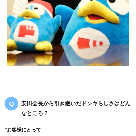
安田会長から引き継いだドンキらしさはどん
なところ？
“お客様にとって