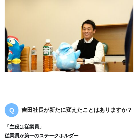
吉田社長が新たに変えたことはありますか？
「主役は従業員」
従業員が第一のステークホルダー