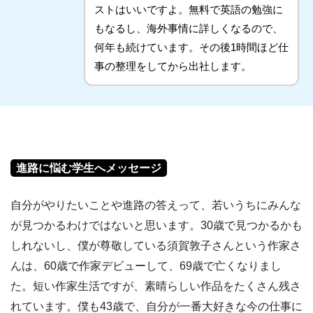
ストはいいですよ。無料で英語の勉強に
もなるし、海外事情に詳しくなるので、
何年も続けています。その後1時間ほど仕
事の整理をしてから出社します。
進路に悩む学生へメッセージ
自分がやりたいことや進路の答えって、若いうちにみんな
が見つかるわけではないと思います。30歳で見つかるかも
しれないし、僕が尊敬している須賀敦子さんという作家さ
んは、60歳で作家デビューして、69歳で亡くなりまし
た。短い作家生活ですが、素晴らしい作品をたくさん残さ
れています。僕も43歳で、自分が一番大好きな今の仕事に