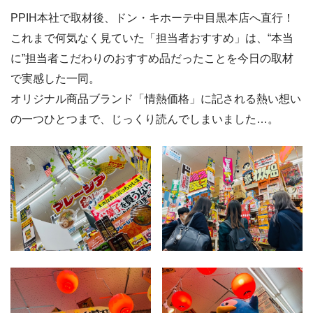
PPIH本社で取材後、ドン・キホーテ中目黒本店へ直行！
これまで何気なく見ていた「担当者おすすめ」は、“本当
に”担当者こだわりのおすすめ品だったことを今日の取材
で実感した一同。
オリジナル商品ブランド「情熱価格」に記される熱い想い
の一つひとつまで、じっくり読んでしまいました…。