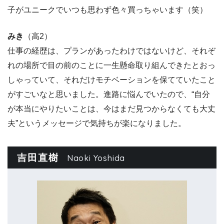
子がユニークでいつも思わず色々買っちゃいます（笑）
みき
（高2）
仕事の経歴は、プランがあったわけではないけど、それぞ
れの場所で目の前のことに一生懸命取り組んできたとおっ
しゃっていて、それだけモチベーションを保てていたこと
がすごいなと思いました。進路に悩んでいたので、“自分
が本当にやりたいことは、今はまだ見つからなくても大丈
夫”というメッセージで気持ちが楽になりました。
吉田直樹
Naoki Yoshida