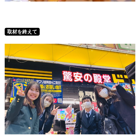
取材を終えて