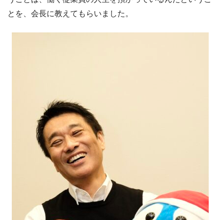
とを、会長に教えてもらいました。