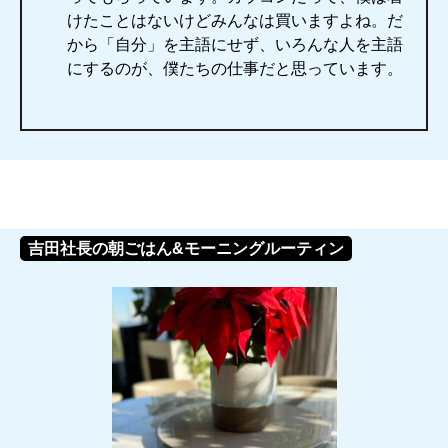
けたことはないけどみんなは買いますよね。だ
から「自分」を主語にせず、いろんな人を主語
にするのが、僕たちの仕事だと思っています。
吉田社長の朝ごはん&モーニングルーティン