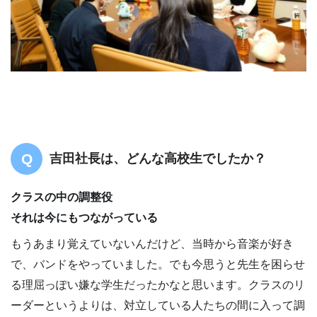
吉田社長は、どんな高校生でしたか？
クラスの中の調整役
それは今にもつながっている
もうあまり覚えていないんだけど、当時から音楽が好き
で、バンドをやっていました。でも今思うと先生を困らせ
る理屈っぽい嫌な学生だったかなと思います。クラスのリ
ーダーというよりは、対立している人たちの間に入って調