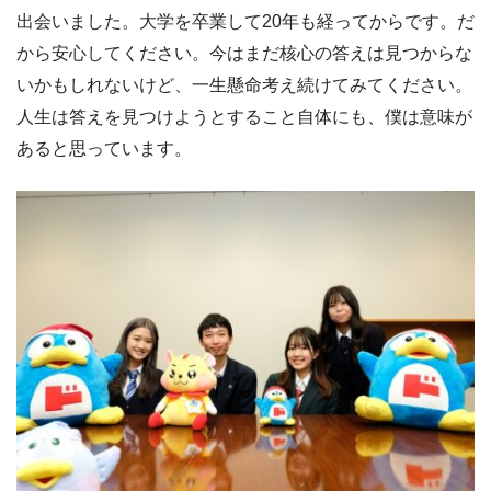
出会いました。大学を卒業して20年も経ってからです。だ
から安心してください。今はまだ核心の答えは見つからな
いかもしれないけど、一生懸命考え続けてみてください。
人生は答えを見つけようとすること自体にも、僕は意味が
あると思っています。