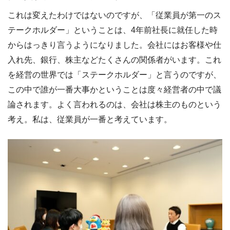
これは変えたわけではないのですが、「従業員が第一のス
テークホルダー」ということは、4年前社長に就任した時
からはっきり言うようになりました。会社にはお客様や仕
入れ先、銀行、株主などたくさんの関係者がいます。これ
を経営の世界では「ステークホルダー」と言うのですが、
この中で誰が一番大事かということは度々経営者の中で議
論されます。よく言われるのは、会社は株主のものという
考え。私は、従業員が一番と考えています。