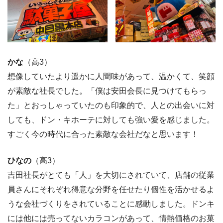
かな
（高3）
想像していたより遥かに人間味があって、温かくて、笑顔
が素敵な社長でした。「僕は安田会長に見つけてもらっ
た」とおっしゃっていたのも印象的で、人との出会いに対
しても、ドン・キホーテに対しても強い愛を感じました。
すごく今の時代に合った素敵な会社だなと思います！
ひなの
（高3）
吉田社長がとても「人」を大切にされていて、店舗の従業
員さんにそれぞれ得意な分野を任せたり個性を活かせるよ
うな会社づくりをされていることに感動しました。ドンキ
には他には売ってないカラコンがあって、情熱価格のお菓