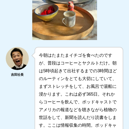
今朝はたまたまイチゴを食べたのです
が、普段はコーヒーとヤクルトだけ。朝
は5時頃起きて出社するまでの3時間ほど
吉田社長
のルーティンをとても大切にしていて、
まずストレッチをして、お風呂で湯船に
浸かります。これは必ず365日。それか
らコーヒーを飲んで、ポッドキャストで
アメリカの報道などを聴きながら植物の
世話をして、新聞を読んだり読書をしま
す。ここは情報収集の時間。ポッドキャ