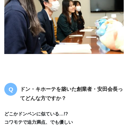
ドン・キホーテを築いた創業者・安田会長っ
てどんな方ですか？
どこかドンペンに似ている…!?
コワモテで迫力満点、でも優しい