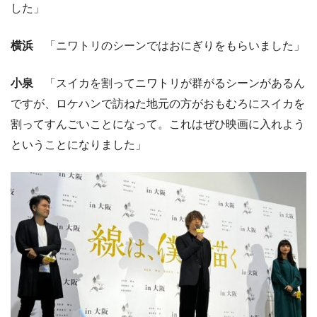
した」
横浜
「ニワトリのシーンではおにぎりをもらいました」
小泉
「スイカを割ってニワトリが群がるシーンがあるん
ですが、ロケハンで訪ねた地元の方がおもむろにスイカを
割ってすんごいことになって。これはぜひ映画に入れよう
ということになりました」