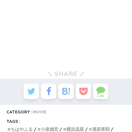
SHARE
LINE
CATEGORY :
MOVIE
TAGS :
ちはやふる
小泉徳宏
横浜流星
清原果耶