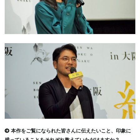
本作をご覧になられた皆さんに伝えたいこと、印象に
残っていることをそれぞれ教えていただけますか？