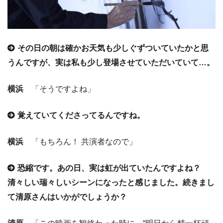
その日の朝は確かお天気も少しぐずついていたかと思
うんですが、実は私も少し登場させていただいていて…。
横浜
「そうですよね」
覚えていてくださってるんですね。
横浜
「もちろん！ 共演者なので」
恐縮です。あの日、実は虹が出ていたんですよね？
清々しい瑞々しいシーンになったと感じました。続きまし
て清原さんはいかがでしょうか？