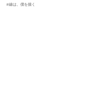
線は、僕を描く