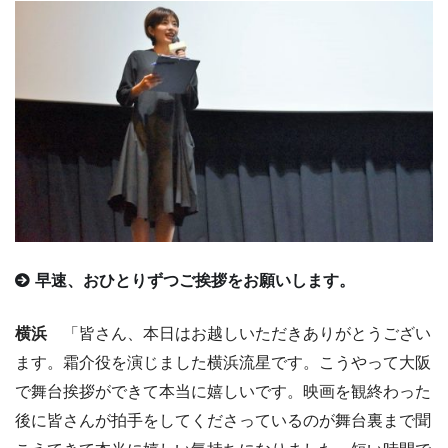
早速、おひとりずつご挨拶をお願いします。
横浜
「皆さん、本日はお越しいただきありがとうござい
ます。霜介役を演じました横浜流星です。こうやって大阪
で舞台挨拶ができて本当に嬉しいです。映画を観終わった
後に皆さんが拍手をしてくださっているのが舞台裏まで聞