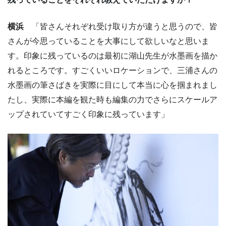
横浜
「皆さんそれぞれ受け取り方が違うと思うので、皆
さんが今思っていることを大事にして欲しいなと思いま
す。印象に残っているのは最初に湖山先生が水墨画を描か
れるところです。すごくいいロケーションで、三浦さんの
水墨画の筆さばきを実際に目にして本当に心を掴まれまし
たし、実際に本編を観た時も編集の力でさらにスケールア
ップされていてすごく印象に残っています」