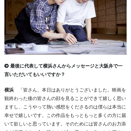
最後に代表して横浜さんからメッセージと大阪弁で一
言いただいてもいいですか？
横浜
「皆さん、本日はありがとうございました。映画を
観終わった後の皆さんの顔を見ることができて嬉しく思い
ますし、こうやって熱い感想をくださるのは僕らは本当に
幸せで嬉しいです。この作品をもっともっと多くの方に届
いて欲しいと思っています。そのためには皆さんのお力添