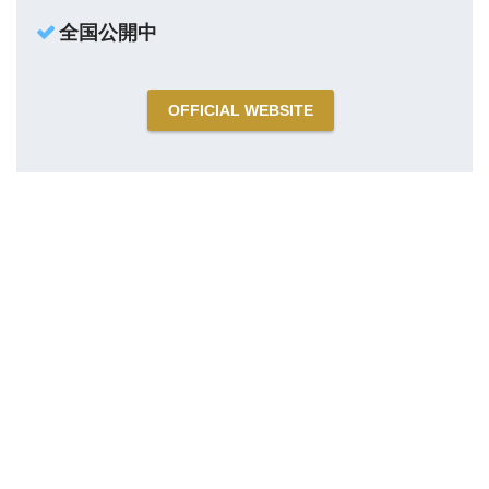
全国公開中
OFFICIAL WEBSITE