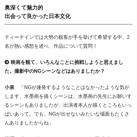
奥深くて魅力的
出会って良かった日本文化
ティーチインでは大勢の観客が手を挙げて希望する中、2
名が熱い感想を述べ、作品について質問！
映画を観て、いろんなことに挑戦しようと思えまし
た。撮影中のNGシーンなどはありましたか？
小泉
「NGが連発するようなことはなかったような気が
します。水墨画を描くシーンは、水墨画の先生にお願いす
るシーンもありましたが、出演者本人が描くところもいっ
ぱいあって。でも、NGが出せないみたいな場面もたくさ
んありましたからね」