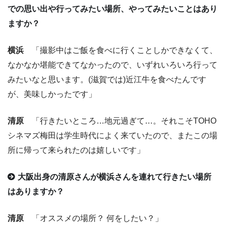
での思い出や行ってみたい場所、やってみたいことはあり
ますか？
横浜
「撮影中はご飯を食べに行くことしかできなくて、
なかなか堪能できてなかったので、いずれいろいろ行って
みたいなと思います。(滋賀では)近江牛を食べたんです
が、美味しかったです」
清原
「行きたいところ…地元過ぎて…。それこそTOHO
シネマズ梅田は学生時代によく来ていたので、またこの場
所に帰って来られたのは嬉しいです」
大阪出身の清原さんが横浜さんを連れて行きたい場所
はありますか？
清原
「オススメの場所？ 何をしたい？」