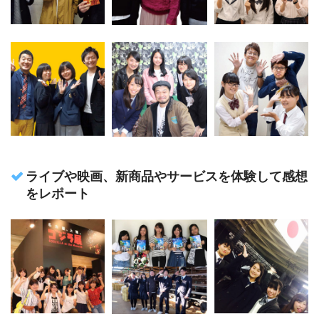
ライブや映画、新商品やサービスを体験して感想
をレポート