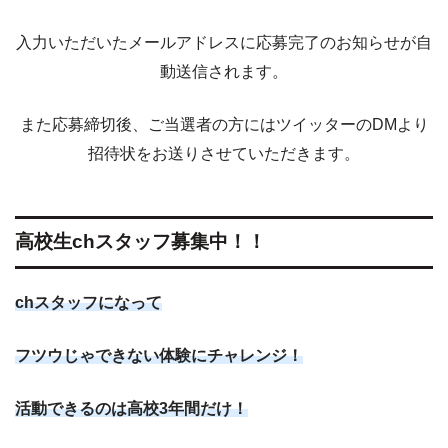
入力いただいたメールアドレスに応募完了のお知らせが自
動送信されます。
また応募締切後、ご当選者の方にはツイッターのDMより
招待状をお送りさせていただきます。
高校生chスタッフ募集中！！
chスタッフになって
フツウじゃできない体験にチャレンジ！
活動できるのは高校3年間だけ！