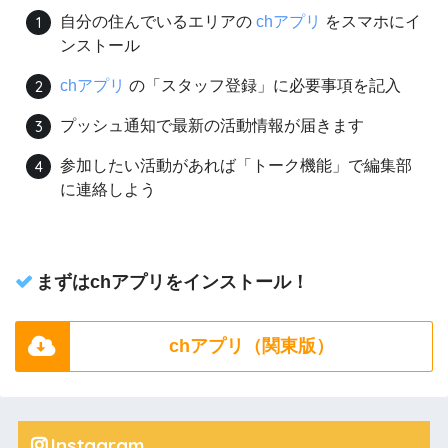
自分の住んでいるエリアの
chアプリ
をスマホにイ
ンストール
chアプリ
の「スタッフ登録」に必要事項を記入
プッシュ通知で最新の活動情報が届きます
参加したい活動があれば「トーク機能」で編集部
に連絡しよう
まずはchアプリをインストール！
chアプリ（関東版）
Instagram