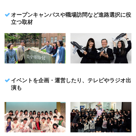
オープンキャンパスや職場訪問など進路選択に役
立つ取材
イベントを企画・運営したり、テレビやラジオ出
演も