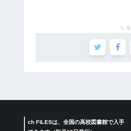
ch FILESは、全国の高校図書館で入手