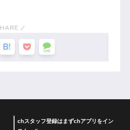
SHARE
LINE
chスタッフ登録はまずchアプリをイン