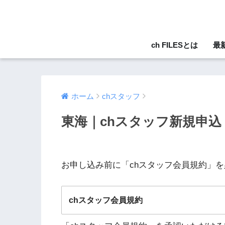
ch FILESとは
最
ホーム
chスタッフ
東海｜chスタッフ新規申込
お申し込み前に「chスタッフ会員規約」
chスタッフ会員規約