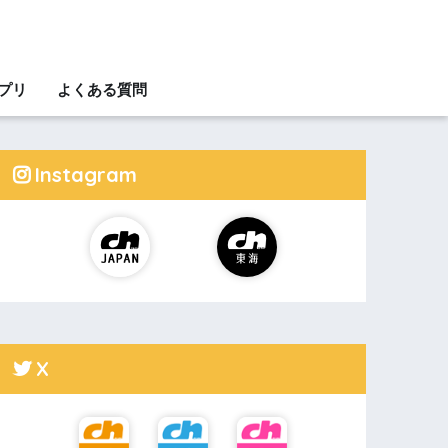
アプリ
よくある質問
Instagram
X