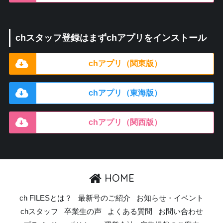
chスタッフ登録はまずchアプリをインストール
chアプリ（関東版）
chアプリ（東海版）
chアプリ（関西版）
HOME
ch FILESとは？
最新号のご紹介
お知らせ・イベント
chスタッフ
卒業生の声
よくある質問
お問い合わせ