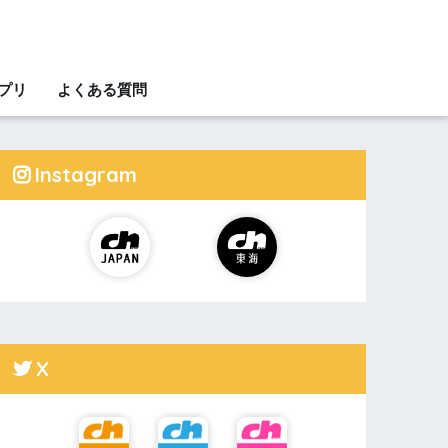
アプリ
よくある質問
Instagram
X