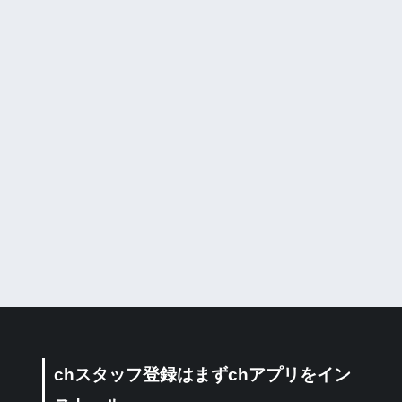
chスタッフ登録はまずchアプリをイン