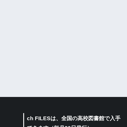
ch FILESは、全国の高校図書館で入手